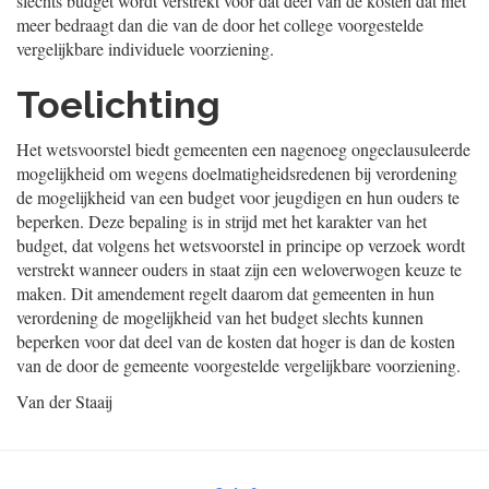
slechts budget wordt verstrekt voor dat deel van de kosten dat niet
meer bedraagt dan die van de door het college voorgestelde
vergelijkbare individuele voorziening.
Toelichting
Het wetsvoorstel biedt gemeenten een nagenoeg ongeclausuleerde
mogelijkheid om wegens doelmatigheidsredenen bij verordening
de mogelijkheid van een budget voor jeugdigen en hun ouders te
beperken. Deze bepaling is in strijd met het karakter van het
budget, dat volgens het wetsvoorstel in principe op verzoek wordt
verstrekt wanneer ouders in staat zijn een weloverwogen keuze te
maken. Dit amendement regelt daarom dat gemeenten in hun
verordening de mogelijkheid van het budget slechts kunnen
beperken voor dat deel van de kosten dat hoger is dan de kosten
van de door de gemeente voorgestelde vergelijkbare voorziening.
Van der Staaij