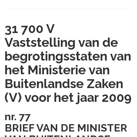
31 700 V
Vaststelling van de
begrotingsstaten van
het Ministerie van
Buitenlandse Zaken
(V) voor het jaar 2009
nr. 77
BRIEF VAN DE MINISTER