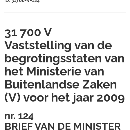
ID: 31700-V-124
31 700 V
Vaststelling van de
begrotingsstaten van
het Ministerie van
Buitenlandse Zaken
(V) voor het jaar 2009
nr. 124
BRIEF VAN DE MINISTER