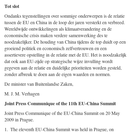
Tot slot
Ondanks tegenstellingen over sommige onderwerpen is de relatie
tussen de EU en China in de loop der jaren versterkt en verbreed.
Wereldwijde ontwikkelingen als klimaatverandering en de
economische crisis maken verdere samenwerking des te
noodzakelijker. De houding van China tijdens de top duidt op een
groeiend politiek en economisch zelfvertrouwen en een
assertievere opstelling in de relatie met de EU. Het is noodzakelijk
dat ook aan EU-zijde op strategische wijze invulling wordt
gegeven aan de relatie en duidelijke prioriteiten worden gesteld,
zonder afbreuk te doen aan de eigen waarden en normen.
De minister van Buitenlandse Zaken,
M. J. M. Verhagen
Joint Press Communique of the 11th EU-China Summit
Joint Press Communique of the EU-China Summit on 20 May
2009 in Prague.
1. The eleventh EU-China Summit was held in Prague, on