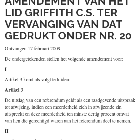
AMENDEMENT VAN HET
LID GRIFFITH C.S. TER
VERVANGING VAN DAT
GEDRUKT ONDER NR. 20
Ontvangen 17 februari 2009
De ondergetekenden stellen het volgende amendement voor:
I
Artikel 3 komt als volgt te luiden:
Artikel 3
De uitslag van een referendum geldt als een raadgevende uitspraak
tot afwijzing, indien een meerderheid zich in afwijzende zin
uitspreekt en deze meerderheid ten minste dertig procent omvat
van hen die gerechtigd waren aan het referendum deel te nemen.
II