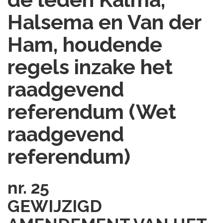
Halsema en Van der
Ham, houdende
regels inzake het
raadgevend
referendum (Wet
raadgevend
referendum)
nr. 25
GEWIJZIGD