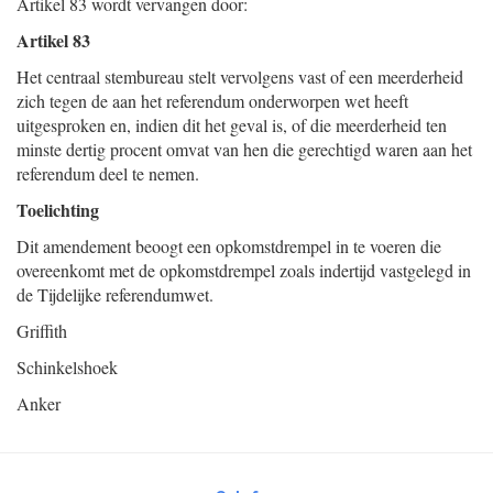
Artikel 83 wordt vervangen door:
Artikel 83
Het centraal stembureau stelt vervolgens vast of een meerderheid
zich tegen de aan het referendum onderworpen wet heeft
uitgesproken en, indien dit het geval is, of die meerderheid ten
minste dertig procent omvat van hen die gerechtigd waren aan het
referendum deel te nemen.
Toelichting
Dit amendement beoogt een opkomstdrempel in te voeren die
overeenkomt met de opkomstdrempel zoals indertijd vastgelegd in
de Tijdelijke referendumwet.
Griffith
Schinkelshoek
Anker