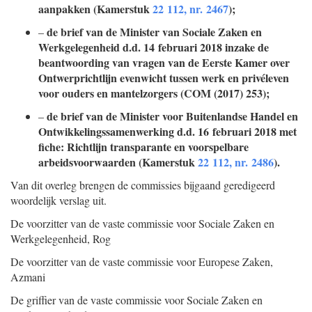
aanpakken (Kamerstuk
22 112, nr. 2467
);
de brief van de Minister van Sociale Zaken en
–
Werkgelegenheid d.d. 14 februari 2018 inzake de
beantwoording van vragen van de Eerste Kamer over
Ontwerprichtlijn evenwicht tussen werk en privéleven
voor ouders en mantelzorgers (COM (2017) 253);
de brief van de Minister voor Buitenlandse Handel en
–
Ontwikkelingssamenwerking d.d. 16 februari 2018 met
fiche: Richtlijn transparante en voorspelbare
arbeidsvoorwaarden (Kamerstuk
22 112, nr. 2486
).
Van dit overleg brengen de commissies bijgaand geredigeerd
woordelijk verslag uit.
De voorzitter van de vaste commissie voor Sociale Zaken en
Werkgelegenheid,
Rog
De voorzitter van de vaste commissie voor Europese Zaken,
Azmani
De griffier van de vaste commissie voor Sociale Zaken en