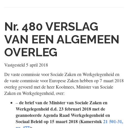
Nr. 480
VERSLAG
VAN EEN ALGEMEEN
OVERLEG
Vastgesteld
5 april 2018
De vaste commissie voor Sociale Zaken en Werkgelegenheid en
de vaste commissie voor Europese Zaken hebben op 7 maart 2018
overleg gevoerd met de heer Koolmees, Minister van Sociale
Zaken en Werkgelegenheid, over:
de brief van de Minister van Sociale Zaken en
–
Werkgelegenheid d.d. 23 februari 2018 met de
geannoteerde Agenda Raad Werkgelegenheid en
Sociaal Beleid op 15 maart 2018 (Kamerstuk
21 501-31,
nr. 477
);