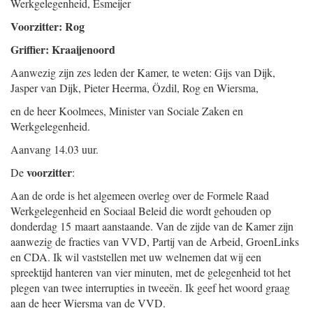
Werkgelegenheid,
Esmeijer
Voorzitter: Rog
Griffier: Kraaijenoord
Aanwezig zijn zes leden der Kamer, te weten: Gijs van Dijk,
Jasper van Dijk, Pieter Heerma, Özdil, Rog en Wiersma,
en de heer Koolmees, Minister van Sociale Zaken en
Werkgelegenheid.
Aanvang 14.03 uur.
voorzitter
De
:
Aan de orde is het algemeen overleg over de Formele Raad
Werkgelegenheid en Sociaal Beleid die wordt gehouden op
donderdag 15 maart aanstaande. Van de zijde van de Kamer zijn
aanwezig de fracties van VVD, Partij van de Arbeid, GroenLinks
en CDA. Ik wil vaststellen met uw welnemen dat wij een
spreektijd hanteren van vier minuten, met de gelegenheid tot het
plegen van twee interrupties in tweeën. Ik geef het woord graag
aan de heer Wiersma van de VVD.