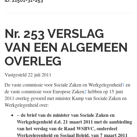
ID: 21501-31-253
Nr. 253
VERSLAG
VAN EEN ALGEMEEN
OVERLEG
Vastgesteld
22 juli 2011
De vaste commissie voor Sociale Zaken en Werkgelegenheid
1
en
de vaste commissie voor Europese Zaken
2
hebben op 15 juni
2011 overleg gevoerd met minister Kamp van Sociale Zaken en
Werkgelegenheid over:
de brief van de minister van Sociale Zaken en
−
Werkgelegenheid d.d. 21 maart 2011 met de aanbieding
van het verslag van de Raad WSBVC, onderdeel
Werkgelegenheid en Sociaal Beleid, van 7 maart 2011