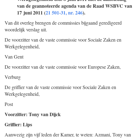
van de geannoteerde agenda van de Raad WSBVC van
17 juni 2011 (
21 501-31,
nr. 246
).
Van dit overleg brengen de commissies bijgaand geredigeerd
woordelijk verslag uit.
De voorzitter van de vaste commissie voor Sociale Zaken en
Werkgelegenheid,
Van Gent
De voorzitter van de vaste commissie voor Europese Zaken,
Verburg
De griffier van de vaste commissie voor Sociale Zaken en
Werkgelegenheid,
Post
Voorzitter: Tony van Dijck
Griffier: Lips
Aanwezig zijn vijf leden der Kamer, te weten: Azmani, Tony van