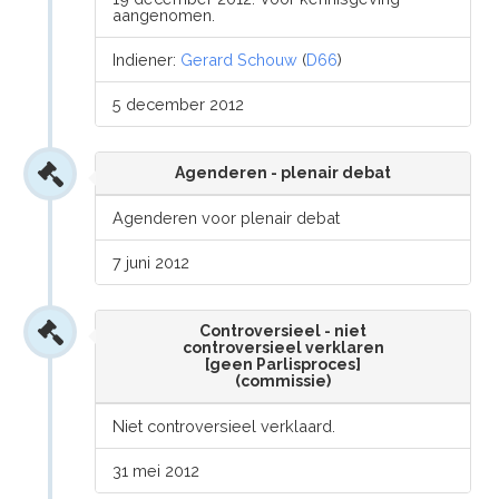
aangenomen.
Indiener:
Gerard Schouw
(
D66
)
5 december 2012
Agenderen - plenair debat
Agenderen voor plenair debat
7 juni 2012
Controversieel - niet
controversieel verklaren
[geen Parlisproces]
(commissie)
Niet controversieel verklaard.
31 mei 2012