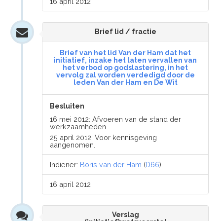
16 april 2012
Brief lid / fractie
Brief van het lid Van der Ham dat het
initiatief, inzake het laten vervallen van
het verbod op godslastering, in het
vervolg zal worden verdedigd door de
leden Van der Ham en De Wit
Besluiten
16 mei 2012: Afvoeren van de stand der
werkzaamheden
25 april 2012: Voor kennisgeving
aangenomen.
Indiener:
Boris van der Ham
(
D66
)
16 april 2012
Verslag