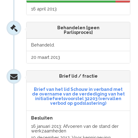
16 april 2013
Behandelen [geen
Parlisproces]
Behandeld.
20 maart 2013
Brief lid / fractie
Brief van het lid Schouw in verband met
de overname van de verdediging van het
initiatiefwetsvoorstel 32203 (vervallen
verbod op godslastering)
Besluiten
16 januari 2013: Afvoeren van de stand der
werkzaamheden
19 december 2012: Voor kennisgeving