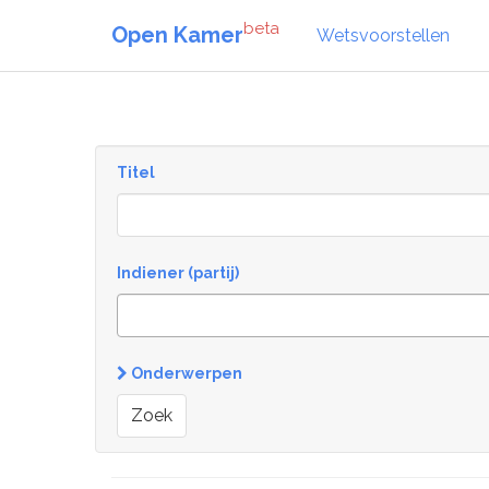
beta
Open Kamer
Wetsvoorstellen
Titel
Indiener (partij)
Onderwerpen
Zoek