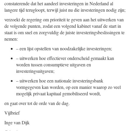
constaterende dat het aandeel investeringen in Nederland al
langere tijd terugloopt, terwijl juist nu die investeringen nodig zijn;
verzoekt de regering om prioriteit te geven aan het uitwerken van
de volgende punten, zodat een volgend kabinet vanaf de start in
staat is om snel en zorgvuldig de juiste investeringsbeslissingen te
nemen:
–
een lijst opstellen van noodzakelijke investeringen;
–
uitwerken hoe effectiever onderscheid gemaakt kan
worden tussen consumptieve uitgaven en
investeringsuitgaven;
–
uitwerken hoe een nationale investeringsbank
vormgegeven kan worden, op een manier waarop zo veel
mogelijk privaat kapitaal gemobiliseerd wordt,
en gaat over tot de orde van de dag.
Vijlbrief
Inge van Dijk