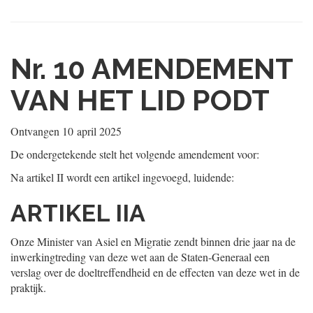
Nr. 10
AMENDEMENT
VAN HET LID PODT
Ontvangen
10 april 2025
De ondergetekende stelt het volgende amendement voor:
Na artikel II wordt een artikel ingevoegd, luidende:
ARTIKEL IIA
Onze Minister van Asiel en Migratie zendt binnen drie jaar na de
inwerkingtreding van deze wet aan de Staten-Generaal een
verslag over de doeltreffendheid en de effecten van deze wet in de
praktijk.