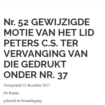
Nr. 52
GEWIJZIGDE
MOTIE VAN HET LID
PETERS C.S. TER
VERVANGING VAN
DIE GEDRUKT
ONDER NR. 37
Voorgesteld
12 december 2017
De Kamer,
gehoord de beraadslaging,