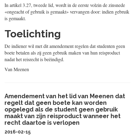
In artikel 3.27, tweede lid, wordt in de eerste volzin de zinsnede
«ongeacht of gebruik is gemaakt» vervangen door: indien gebruik
is gemaakt.
Toelichting
De indiener wil met dit amendement regelen dat studenten geen
boete betalen als zij geen gebruik maken van hun reisproduct
nadat het reisrecht is beëindigd.
Van Meenen
Amendement van het lid van Meenen dat
regelt dat geen boete kan worden
opgelegd als de student geen gebruik
maakt van zijn reisproduct wanneer het
recht daartoe is verlopen
2016-02-15