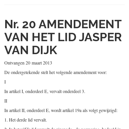
Nr. 20
AMENDEMENT
VAN HET LID JASPER
VAN DIJK
Ontvangen
20 maart 2013
De ondergetekende stelt het volgende amendement voor:
I
In artikel I, onderdeel E, vervalt onderdeel 3.
II
In artikel II, onderdeel E, wordt artikel 19a als volgt gewijzigd:
1.
Het derde lid vervalt.