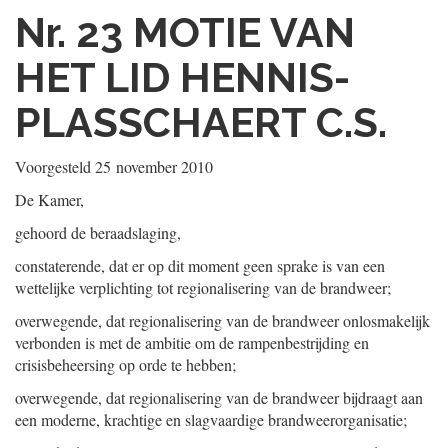
Nr. 23
MOTIE VAN
HET LID HENNIS-
PLASSCHAERT C.S.
Voorgesteld
25 november 2010
De Kamer,
gehoord de beraadslaging,
constaterende, dat er op dit moment geen sprake is van een
wettelijke verplichting tot regionalisering van de brandweer;
overwegende, dat regionalisering van de brandweer onlosmakelijk
verbonden is met de ambitie om de rampenbestrijding en
crisisbeheersing op orde te hebben;
overwegende, dat regionalisering van de brandweer bijdraagt aan
een moderne, krachtige en slagvaardige brandweerorganisatie;