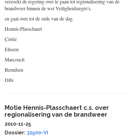
verzoekt de regering over te gaan tot regionalisering van de
brandweer binnen de wet Veiligheidsregio's,
en gaat over tot de orde van de dag.
Hennis-Plasschaert
Çörüz
Elissen
Marcouch
Berndsen
Dibi
Motie Hennis-Plasschaert c.s. over
regionalisering van de brandweer
2010-11-25
Dossier:
32500-VI