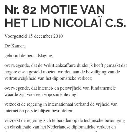
Nr. 82
MOTIE VAN
HET LID NICOLAÏ C.S.
Voorgesteld
15 december 2010
De Kamer,
gehoord de beraadslaging,
overwegende, dat de WikiLeaksaffaire duidelijk heeft gemaakt dat
hogere eisen gesteld moeten worden aan de beveiliging van de
vertrouwelijkheid van het diplomatieke verkeer;
overwegende, dat internet- en persvrijheid van fundamentele
waarde zijn voor een vrije samenleving;
verzoekt de regering in internationaal verband de vrijheid van
internet en pers te blijven bevorderen;
verzoekt de regering zich te beraden op de technische beveiliging
en classificatie van het Nederlandse diplomatieke verkeer en