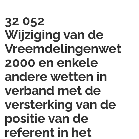
32 052
Wijziging van de
Vreemdelingenwet
2000 en enkele
andere wetten in
verband met de
versterking van de
positie van de
referent in het