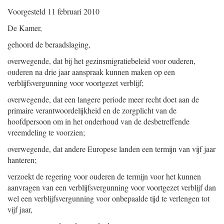
Voorgesteld 11 februari 2010
De Kamer,
gehoord de beraadslaging,
overwegende, dat bij het gezinsmigratiebeleid voor ouderen,
ouderen na drie jaar aanspraak kunnen maken op een
verblijfsvergunning voor voortgezet verblijf;
overwegende, dat een langere periode meer recht doet aan de
primaire verantwoordelijkheid en de zorgplicht van de
hoofdpersoon om in het onderhoud van de desbetreffende
vreemdeling te voorzien;
overwegende, dat andere Europese landen een termijn van vijf jaar
hanteren;
verzoekt de regering voor ouderen de termijn voor het kunnen
aanvragen van een verblijfsvergunning voor voortgezet verblijf dan
wel een verblijfsvergunning voor onbepaalde tijd te verlengen tot
vijf jaar,