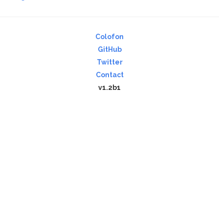
Colofon
GitHub
Twitter
Contact
v1.2b1