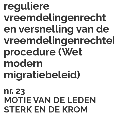
reguliere
vreemdelingenrecht
en versnelling van de
vreemdelingenrechtel
procedure (Wet
modern
migratiebeleid)
nr. 23
MOTIE VAN DE LEDEN
STERK EN DE KROM