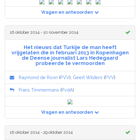
Vragen en antwoorden
16 oktober 2014 - 10 november 2014
Het nieuws dat Turkije de man heeft
vrijgelaten die in februari 2013 in Kopenhagen
de Deense journalist Lars Hedegaard
probeerde te vermoorden
Raymond de Roon
(
PVV
),
Geert Wilders
(
PVV
)
Frans Timmermans
(
PvdA
)
Vragen en antwoorden
16 oktober 2014 - 29 oktober 2014