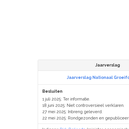
Jaarverslag
Jaarverslag Nationaal Groeif
Besluiten
1 juli 2025: Ter informatie.
18 juni 2025: Niet controversieel verklaren.
27 mei 2025: Inbreng geleverd.
22 mei 2025: Rondgezonden en gepubliceer