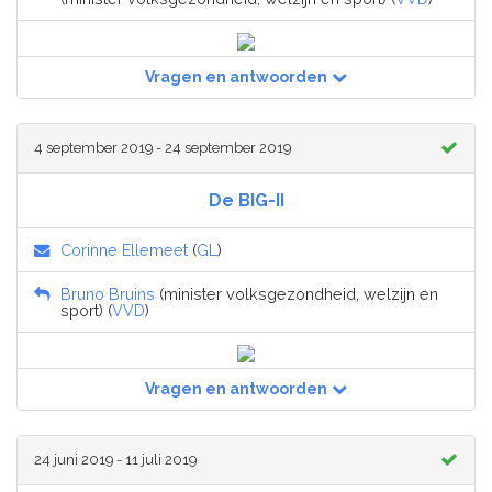
Vragen en antwoorden
4 september 2019 - 24 september 2019
De BIG-II
Corinne Ellemeet
(
GL
)
Bruno Bruins
(minister volksgezondheid, welzijn en
sport) (
VVD
)
Vragen en antwoorden
24 juni 2019 - 11 juli 2019