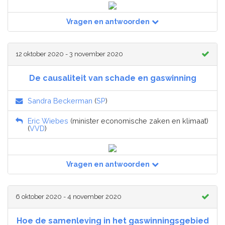
Vragen en antwoorden
12 oktober 2020 - 3 november 2020
De causaliteit van schade en gaswinning
Sandra Beckerman
(
SP
)
Eric Wiebes
(minister economische zaken en klimaat)
(
VVD
)
Vragen en antwoorden
6 oktober 2020 - 4 november 2020
Hoe de samenleving in het gaswinningsgebied