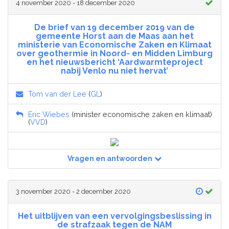
4 november 2020 - 18 december 2020
De brief van 19 december 2019 van de
gemeente Horst aan de Maas aan het
ministerie van Economische Zaken en Klimaat
over geothermie in Noord- en Midden Limburg
en het nieuwsbericht ‘Aardwarmteproject
nabij Venlo nu niet hervat’
Tom van der Lee
(
GL
)
Eric Wiebes
(minister economische zaken en klimaat)
(
VVD
)
Vragen en antwoorden
3 november 2020 - 2 december 2020
Het uitblijven van een vervolgingsbeslissing in
de strafzaak tegen de NAM