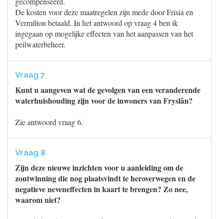
gecompenseerd.
De kosten voor deze maatregelen zijn mede door Frisia en
Vermilion betaald. In het antwoord op vraag 4 ben ik
ingegaan op mogelijke effecten van het aanpassen van het
peilwaterbeheer.
Vraag 7
Kunt u aangeven wat de gevolgen van een veranderende
waterhuishouding zijn voor de inwoners van Fryslân?
Zie antwoord vraag 6.
Vraag 8
Zijn deze nieuwe inzichten voor u aanleiding om de
zoutwinning die nog plaatsvindt te heroverwegen en de
negatieve neveneffecten in kaart te brengen? Zo nee,
waarom niet?