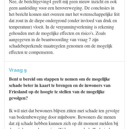
Nee, de berichtgeving4 geeft mij geen nieuw inzicht en ook
geen aanleiding voor een heroverweging. De conclusies in
het bericht komen niet overeen met het wetenschappelijke feit
dat zout in de diepe ondergrond (onder invloed van druk en
temperatuur) vloeit. In de vergunningverlening is rekening
gehouden met de mogelijke effecten en risico’s. Zoals
aangegeven in de beantwoording van vraag 7 zijn
schadebeperkende maatregelen genomen om de mogelijk
effecten te compenseren.
Vraag 9
Bent u bereid om stappen te nemen om de mogelijke
schade beter in kaart te brengen en de inwoners van
Friesland op de hoogte te stellen van de mogelijke
gevolgen?
Ik wil niet dat bewoners blijven zitten met schade ten gevolge
van bodembeweging door mijnbouw. Bewoners die menen
dat zij schade hebben kunnen zich op dit moment melden bij