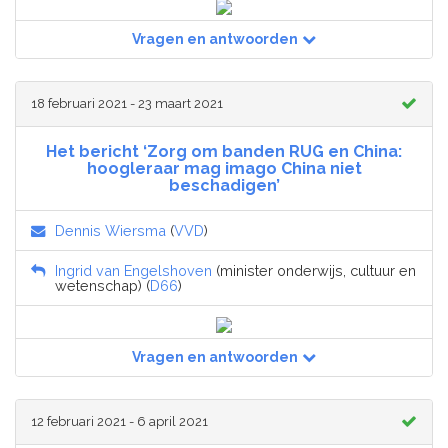
Vragen en antwoorden
18 februari 2021 - 23 maart 2021
Het bericht ‘Zorg om banden RUG en China:
hoogleraar mag imago China niet
beschadigen’
Dennis Wiersma
(
VVD
)
Ingrid van Engelshoven
(minister onderwijs, cultuur en
wetenschap) (
D66
)
Vragen en antwoorden
12 februari 2021 - 6 april 2021