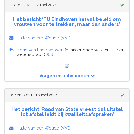
22 april 2021 - 12 mei 2021
Het bericht ‘TU Eindhoven hervat beleid om
vrouwen voor te trekken, maar dan anders’
Hatte van der Woude
(
VVD
)
Ingrid van Engelshoven
(minister onderwijs, cultuur en
wetenschap) (
D66
)
Vragen en antwoorden
16 april 2021 - 10 mei 2021
Het bericht ‘Raad van State vreest dat uitstel
tot afstel leidt bij kwaliteitsafspraken’
Hatte van der Woude
(
VVD
)