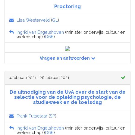
Proctoring
Lisa Westerveld
(
GL
)
Ingrid van Engelshoven
(minister onderwijs, cultuur en
wetenschap) (
D66
)
Vragen en antwoorden
4 februari 2021 - 26 februari 2021
De uitnodiging van de UvA over de start van de
selectie voor de opleiding psychologie, de
studieweek en de toetsdag
Frank Futselaar
(
SP
)
Ingrid van Engelshoven
(minister onderwijs, cultuur en
wetenschap) (
D66
)