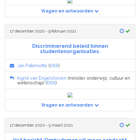
Vragen en antwoorden
17 december 2020 - 9 februari 2021
Discriminerend beleid binnen
studentenorganisaties.
Jan Paternotte
(
D66
)
Ingrid van Engelshoven
(minister onderwijs, cultuur en
wetenschap) (
D66
)
Vragen en antwoorden
17 december 2020 - 5 maart 2021