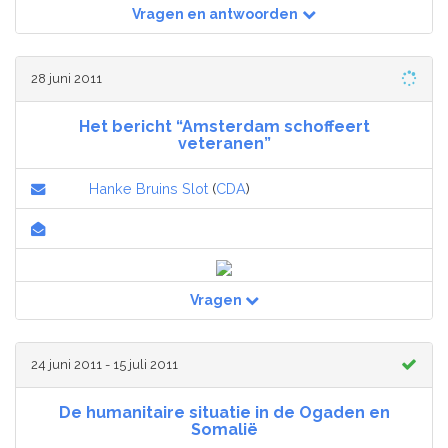
Vragen en antwoorden
28 juni 2011
Het bericht “Amsterdam schoffeert
veteranen”
Hanke Bruins Slot
(
CDA
)
Vragen
24 juni 2011 - 15 juli 2011
De humanitaire situatie in de Ogaden en
Somalië