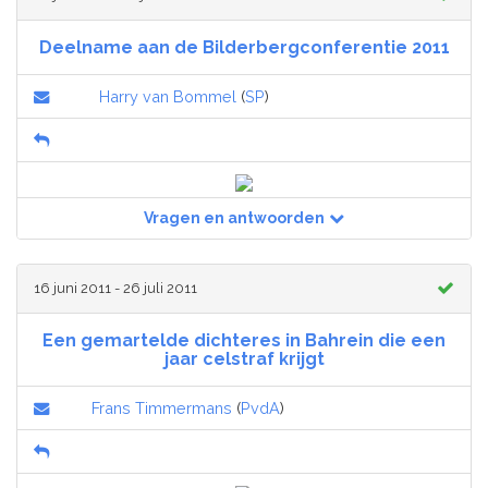
Deelname aan de Bilderbergconferentie 2011
Harry van Bommel
(
SP
)
Vragen en antwoorden
16 juni 2011 - 26 juli 2011
Een gemartelde dichteres in Bahrein die een
jaar celstraf krijgt
Frans Timmermans
(
PvdA
)