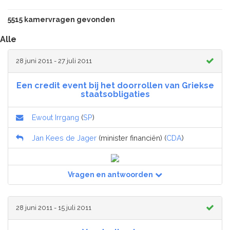
5515 kamervragen gevonden
Alle
28 juni 2011 - 27 juli 2011
Een credit event bij het doorrollen van Griekse
staatsobligaties
Ewout Irrgang
(
SP
)
Jan Kees de Jager
(minister financiën) (
CDA
)
Vragen en antwoorden
28 juni 2011 - 15 juli 2011