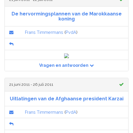
De hervormingsplannen van de Marokkaanse
koning
Frans Timmermans
(
PvdA
)
Vragen en antwoorden
21 juni 2011 - 26 juli 2011
Uitlatingen van de Afghaanse president Karzai
Frans Timmermans
(
PvdA
)