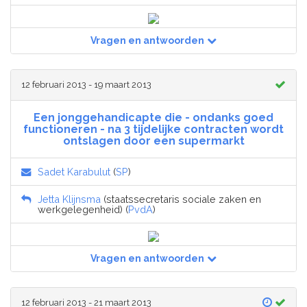
Vragen en antwoorden
12 februari 2013 - 19 maart 2013
Een jonggehandicapte die - ondanks goed
functioneren - na 3 tijdelijke contracten wordt
ontslagen door een supermarkt
Sadet Karabulut
(
SP
)
Jetta Klijnsma
(staatssecretaris sociale zaken en
werkgelegenheid) (
PvdA
)
Vragen en antwoorden
12 februari 2013 - 21 maart 2013