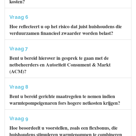
kosten?
Vraag 6
Hoe reflecteert u op het risico dat juist huishoudens die
verduurzamen financieel zwaarder worden belast?
Vraag 7
Bent u bereid hierover in gesprek te gaan met de
netbeheerders en Autoriteit Consument & Markt
(ACM)?
Vraag 8
Bent u bereid gerichte maatregelen te nemen indien
warmtepompeigenaren fors hogere netkosten krijgen?
Vraag 9
Hoe beoordeelt u voorstellen, zoals een flexbonus, die
huishoudens stimuleren warmtepompen te combineren