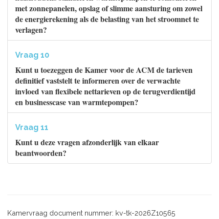
met zonnepanelen, opslag of slimme aansturing om zowel
de energierekening als de belasting van het stroomnet te
verlagen?
Vraag 10
Kunt u toezeggen de Kamer voor de ACM de tarieven
definitief vaststelt te informeren over de verwachte
invloed van flexibele nettarieven op de terugverdientijd
en businesscase van warmtepompen?
Vraag 11
Kunt u deze vragen afzonderlijk van elkaar
beantwoorden?
Kamervraag document nummer: kv-tk-2026Z10565