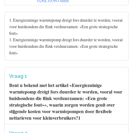
026Z10565.html
1. Energiezuinige warmtepomp dreigt fors duurder te worden, vooral
voor huishoudens die flink verduurzamen: «Een grote strategische
fout»
1. Energiezuinige warmtepomp dreigt fors duurder te worden, vooral
voor huishoudens die flink verduurzamen: «Een grote strategische
fout»
Vraag 1
Bent u bekend met het artikel «Energiezuinige
warmtepomp dreigt fors duurder te worden, vooral voor
huishoudens die flink verduurzamen: «Een grote
strategische fout»», waarin zorgen worden geuit over
stijgende kosten voor warmtepompen door flexibele
nettarieven voor kleinverbruikers?1