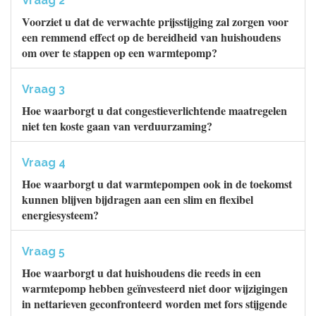
Vraag 2
Voorziet u dat de verwachte prijsstijging zal zorgen voor
een remmend effect op de bereidheid van huishoudens
om over te stappen op een warmtepomp?
Vraag 3
Hoe waarborgt u dat congestieverlichtende maatregelen
niet ten koste gaan van verduurzaming?
Vraag 4
Hoe waarborgt u dat warmtepompen ook in de toekomst
kunnen blijven bijdragen aan een slim en flexibel
energiesysteem?
Vraag 5
Hoe waarborgt u dat huishoudens die reeds in een
warmtepomp hebben geïnvesteerd niet door wijzigingen
in nettarieven geconfronteerd worden met fors stijgende