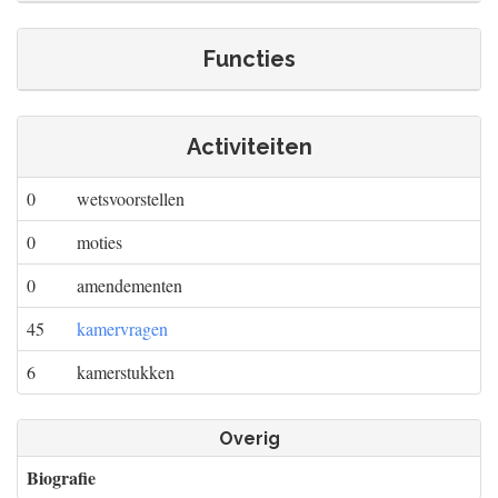
Functies
Activiteiten
0
wetsvoorstellen
0
moties
0
amendementen
45
kamervragen
6
kamerstukken
Overig
Biografie