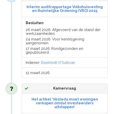
Interim auditrapportage Volkshuisvesting
en Ruimtelijke Ordening (VRO) 2025
Besluiten
26 maart 2026: Afgevoerd van de stand der
werkzaamheden.
24 maart 2026: Voor kennisgeving
aangenomen.
17 maart 2026: Rondgezonden en
gepubliceerd.
Indiener:
Boekholt-O’Sullivan
12 maart 2026
Kamervraag
Het artikel ‘Vesteda moet woningen
verkopen omdat investeerders
uitstappen’