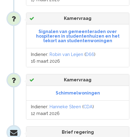
Kamervraag
Signalen van gemeenteraden over
hospiteren in studentenhuizen en het
tekort aan studentenwoningen
Indiener:
Robin van Leijen
(
D66
)
16 maart 2026
Kamervraag
Schimmelwoningen
Indiener:
Hanneke Steen
(
CDA
)
12 maart 2026
Brief regering