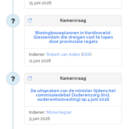
15 juni 2026
Kamervraag
Woningbouwplannen in Hardinxveld-
Giessendam die dreigen vast te lopen
door provinciale regels
Indiener:
Robert van Asten
(
D66
)
11 juni 2026
Kamervraag
De uitspraken van de minister tijdens het
commissiedebat Ouderenzorg (incl.
ouderenhuisvesting) op 4 juni 2026
Indiener:
Mona Keijzer
9 juni 2026