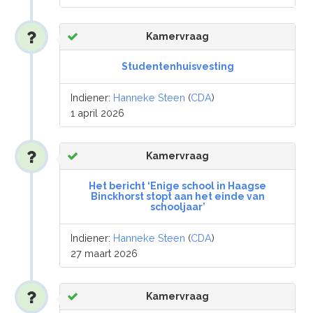
Kamervraag
Studentenhuisvesting
Indiener:
Hanneke Steen
(
CDA
)
1 april 2026
Kamervraag
Het bericht ‘Enige school in Haagse
Binckhorst stopt aan het einde van
schooljaar’
Indiener:
Hanneke Steen
(
CDA
)
27 maart 2026
Kamervraag