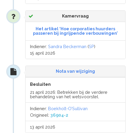
Kamervraag
Het artikel ‘Hoe corporaties huurders
passeren bij ingrijpende verbouwingen’
Indiener:
Sandra Beckerman
(
SP
)
15 april 2026
Nota van wijziging
Besluiten
21 april 2026: Betrekken bij de verdere
behandeling van het wetsvoorstel.
Indiener:
Boekholt-O’Sullivan
Origineel:
36904-2
13 april 2026