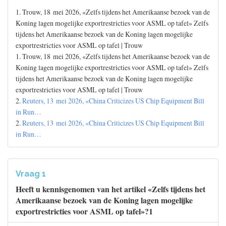
1. Trouw, 18 mei 2026, «Zelfs tijdens het Amerikaanse bezoek van de
Koning lagen mogelijke exportrestricties voor ASML op tafel» Zelfs
tijdens het Amerikaanse bezoek van de Koning lagen mogelijke
exportrestricties voor ASML op tafel | Trouw
1. Trouw, 18 mei 2026, «Zelfs tijdens het Amerikaanse bezoek van de
Koning lagen mogelijke exportrestricties voor ASML op tafel» Zelfs
tijdens het Amerikaanse bezoek van de Koning lagen mogelijke
exportrestricties voor ASML op tafel | Trouw
2.
Reuters, 13 mei 2026, «China Criticizes US Chip Equipment Bill
in Run…
2.
Reuters, 13 mei 2026, «China Criticizes US Chip Equipment Bill
in Run…
Vraag 1
Heeft u kennisgenomen van het artikel «Zelfs tijdens het
Amerikaanse bezoek van de Koning lagen mogelijke
exportrestricties voor ASML op tafel»?1