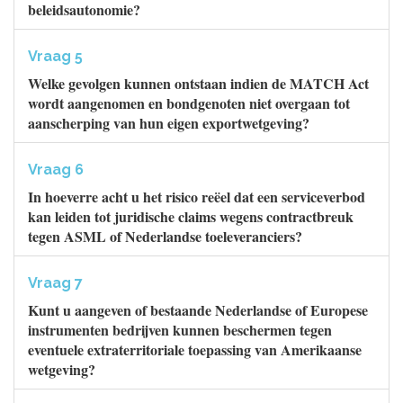
beleidsautonomie?
Vraag 5
Welke gevolgen kunnen ontstaan indien de MATCH Act
wordt aangenomen en bondgenoten niet overgaan tot
aanscherping van hun eigen exportwetgeving?
Vraag 6
In hoeverre acht u het risico reëel dat een serviceverbod
kan leiden tot juridische claims wegens contractbreuk
tegen ASML of Nederlandse toeleveranciers?
Vraag 7
Kunt u aangeven of bestaande Nederlandse of Europese
instrumenten bedrijven kunnen beschermen tegen
eventuele extraterritoriale toepassing van Amerikaanse
wetgeving?