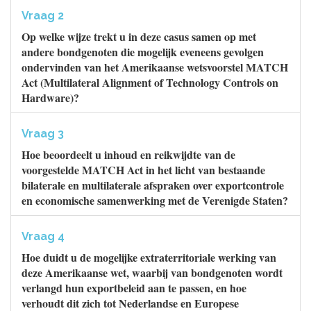
Vraag 2
Op welke wijze trekt u in deze casus samen op met
andere bondgenoten die mogelijk eveneens gevolgen
ondervinden van het Amerikaanse wetsvoorstel MATCH
Act (Multilateral Alignment of Technology Controls on
Hardware)?
Vraag 3
Hoe beoordeelt u inhoud en reikwijdte van de
voorgestelde MATCH Act in het licht van bestaande
bilaterale en multilaterale afspraken over exportcontrole
en economische samenwerking met de Verenigde Staten?
Vraag 4
Hoe duidt u de mogelijke extraterritoriale werking van
deze Amerikaanse wet, waarbij van bondgenoten wordt
verlangd hun exportbeleid aan te passen, en hoe
verhoudt dit zich tot Nederlandse en Europese