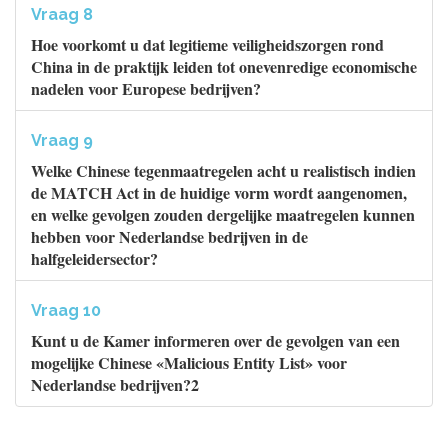
Vraag 8
Hoe voorkomt u dat legitieme veiligheidszorgen rond
China in de praktijk leiden tot onevenredige economische
nadelen voor Europese bedrijven?
Vraag 9
Welke Chinese tegenmaatregelen acht u realistisch indien
de MATCH Act in de huidige vorm wordt aangenomen,
en welke gevolgen zouden dergelijke maatregelen kunnen
hebben voor Nederlandse bedrijven in de
halfgeleidersector?
Vraag 10
Kunt u de Kamer informeren over de gevolgen van een
mogelijke Chinese «Malicious Entity List» voor
Nederlandse bedrijven?2