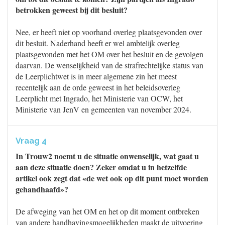
betrokken geweest bij dit besluit?
Nee, er heeft niet op voorhand overleg plaatsgevonden over
dit besluit. Naderhand heeft er wel ambtelijk overleg
plaatsgevonden met het OM over het besluit en de gevolgen
daarvan. De wenselijkheid van de strafrechtelijke status van
de Leerplichtwet is in meer algemene zin het meest
recentelijk aan de orde geweest in het beleidsoverleg
Leerplicht met Ingrado, het Ministerie van OCW, het
Ministerie van JenV en gemeenten van november 2024.
Vraag 4
In Trouw2 noemt u de situatie onwenselijk, wat gaat u
aan deze situatie doen? Zeker omdat u in hetzelfde
artikel ook zegt dat «de wet ook op dit punt moet worden
gehandhaafd»?
De afweging van het OM en het op dit moment ontbreken
van andere handhavingsmogelijkheden maakt de uitvoering