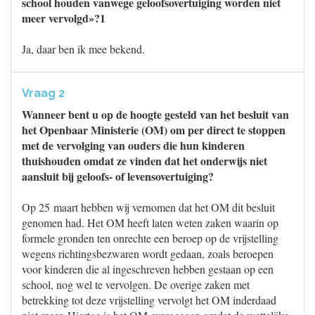
school houden vanwege geloofsovertuiging worden niet
meer vervolgd»?1
Ja, daar ben ik mee bekend.
Vraag 2
Wanneer bent u op de hoogte gesteld van het besluit van
het Openbaar Ministerie (OM) om per direct te stoppen
met de vervolging van ouders die hun kinderen
thuishouden omdat ze vinden dat het onderwijs niet
aansluit bij geloofs- of levensovertuiging?
Op 25 maart hebben wij vernomen dat het OM dit besluit
genomen had. Het OM heeft laten weten zaken waarin op
formele gronden ten onrechte een beroep op de vrijstelling
wegens richtingsbezwaren wordt gedaan, zoals beroepen
voor kinderen die al ingeschreven hebben gestaan op een
school, nog wel te vervolgen. De overige zaken met
betrekking tot deze vrijstelling vervolgt het OM inderdaad