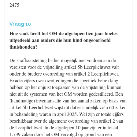
2475
Vraag 10
Hoe vaak heeft het OM de afgelopen tien jaar boetes
uitgedeeld aan ouders die hun kind ongeoorloofd
thuishouden?
De strafbaarstelling bij het mogelijk niet voldoen aan de
vereisten voor de vrijstelling artikel 5b Leerplichtwet valt
onder de bredere overtreding van artikel 2 Leerplichtwet.
Exacte cijfers over overtredingen die specifiek betrekking
hebben op het onjuist toepassen van de vrijstelling kunnen
niet uit de systemen van het OM worden gedestilleerd. Een
(handmatige) inventarisatie van het aantal zaken op basis van
artikel 5b Leerlichtwet wijst uit dat er landelijk zo’n 60 zaken
in behandeling waren in april 2025. Wel zijn er totale cijfers
beschikbaar over de algemene overtreding van artikel 2 van
de Leerplichtwet. In de afgelopen 10 jaar zijn er in totaal
1.739 zaken door het OM vervolgd op grond van een