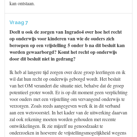
kan ontstaan.
Vraag 7
Deelt u ook de zorgen van Ingrado4 over hoe het recht
op onderwijs voor kinderen van wie de ouders zich
beroepen op een vrijstelling 5 onder b na dit besluit kan
worden gewaarborgd? Komt het recht op onderwijs
door dit besluit niet in gedrang?
Ik heb al langere tijd zorgen over deze groep leerlingen en ik
wil dat hun recht op onderwijs geborgd wordt. Het besluit
van het OM verandert die situatie niet, behalve dat de groep
potentieel groter wordt. Er is op dit moment geen verplichting
voor ouders met een vrijstelling om vervangend onderwijs te
verzorgen. Zoals reeds aangegeven werk ik in dit verband
aan een wetsvoorstel. In het kader van de uitwerking daarvan
zal ook rekening moeten worden gehouden met recente
ontwikkelingen. Ik zie mijzelf nu genoodzaakt te
onderzoeken in hoeverre de vrijstellingsmogelijkheid wegens