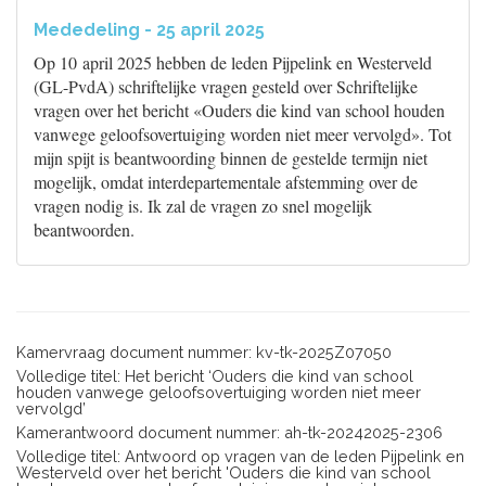
Mededeling - 25 april 2025
Op 10 april 2025 hebben de leden Pijpelink en Westerveld
(GL-PvdA) schriftelijke vragen gesteld over Schriftelijke
vragen over het bericht «Ouders die kind van school houden
vanwege geloofsovertuiging worden niet meer vervolgd». Tot
mijn spijt is beantwoording binnen de gestelde termijn niet
mogelijk, omdat interdepartementale afstemming over de
vragen nodig is. Ik zal de vragen zo snel mogelijk
beantwoorden.
Kamervraag document nummer: kv-tk-2025Z07050
Volledige titel: Het bericht ‘Ouders die kind van school
houden vanwege geloofsovertuiging worden niet meer
vervolgd’
Kamerantwoord document nummer: ah-tk-20242025-2306
Volledige titel: Antwoord op vragen van de leden Pijpelink en
Westerveld over het bericht 'Ouders die kind van school