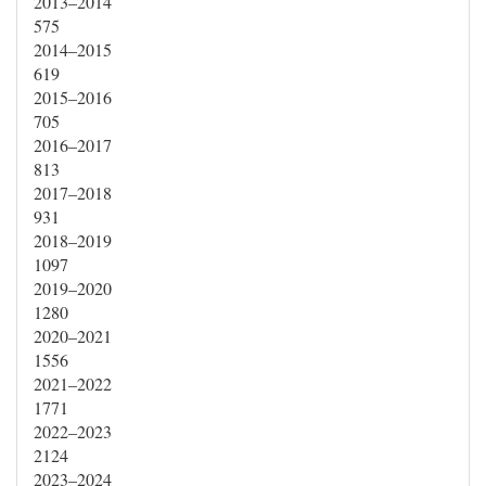
2013–2014
575
2014–2015
619
2015–2016
705
2016–2017
813
2017–2018
931
2018–2019
1097
2019–2020
1280
2020–2021
1556
2021–2022
1771
2022–2023
2124
2023–2024