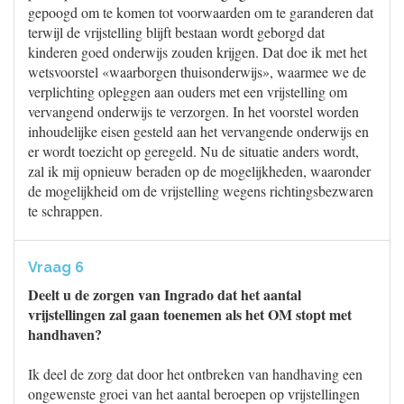
gepoogd om te komen tot voorwaarden om te garanderen dat
terwijl de vrijstelling blijft bestaan wordt geborgd dat
kinderen goed onderwijs zouden krijgen. Dat doe ik met het
wetsvoorstel «waarborgen thuisonderwijs», waarmee we de
verplichting opleggen aan ouders met een vrijstelling om
vervangend onderwijs te verzorgen. In het voorstel worden
inhoudelijke eisen gesteld aan het vervangende onderwijs en
er wordt toezicht op geregeld. Nu de situatie anders wordt,
zal ik mij opnieuw beraden op de mogelijkheden, waaronder
de mogelijkheid om de vrijstelling wegens richtingsbezwaren
te schrappen.
Vraag 6
Deelt u de zorgen van Ingrado dat het aantal
vrijstellingen zal gaan toenemen als het OM stopt met
handhaven?
Ik deel de zorg dat door het ontbreken van handhaving een
ongewenste groei van het aantal beroepen op vrijstellingen