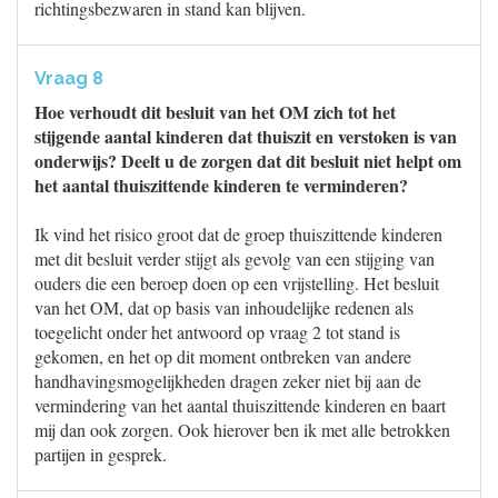
richtingsbezwaren in stand kan blijven.
Vraag 8
Hoe verhoudt dit besluit van het OM zich tot het
stijgende aantal kinderen dat thuiszit en verstoken is van
onderwijs? Deelt u de zorgen dat dit besluit niet helpt om
het aantal thuiszittende kinderen te verminderen?
Ik vind het risico groot dat de groep thuiszittende kinderen
met dit besluit verder stijgt als gevolg van een stijging van
ouders die een beroep doen op een vrijstelling. Het besluit
van het OM, dat op basis van inhoudelijke redenen als
toegelicht onder het antwoord op vraag 2 tot stand is
gekomen, en het op dit moment ontbreken van andere
handhavingsmogelijkheden dragen zeker niet bij aan de
vermindering van het aantal thuiszittende kinderen en baart
mij dan ook zorgen. Ook hierover ben ik met alle betrokken
partijen in gesprek.