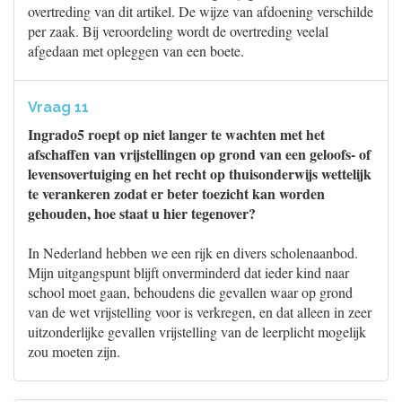
overtreding van dit artikel. De wijze van afdoening verschilde
per zaak. Bij veroordeling wordt de overtreding veelal
afgedaan met opleggen van een boete.
Vraag 11
Ingrado5 roept op niet langer te wachten met het
afschaffen van vrijstellingen op grond van een geloofs- of
levensovertuiging en het recht op thuisonderwijs wettelijk
te verankeren zodat er beter toezicht kan worden
gehouden, hoe staat u hier tegenover?
In Nederland hebben we een rijk en divers scholenaanbod.
Mijn uitgangspunt blijft onverminderd dat ieder kind naar
school moet gaan, behoudens die gevallen waar op grond
van de wet vrijstelling voor is verkregen, en dat alleen in zeer
uitzonderlijke gevallen vrijstelling van de leerplicht mogelijk
zou moeten zijn.