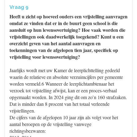
Vraag 9
Heeft u zicht op hoeveel ouders een vrijstelling aanvragen
omdat ze vinden dat er in de buurt geen school is die
aansluit op hun levensovertuiging? Hoe vaak worden die
vrijstellingen ook daadwerkelijk toegekend? Kunt u een
overzicht geven van het aantal aanvragen en
toekenningen van de afgelopen tien jaar, specifiek op
vrijstelling voor levensovertuiging?
Jaarlijks wordt met uw Kamer de leerplichttelling gedeeld
waarin de relatieve en absolute verzuimcijfers per gemeente
worden vermeld.6 Wanneer de leerplichtambtenaar het
verzoek tot vrijstelling afwijst, kan er een proces-verbaal
opgemaakt worden. In 2024 ging dit om zo’n 160 strafzaken.
Dat is minder dan 8 procent van het totaal verleende
vrijstellingen.
De cijfers van de afgelopen 10 jaar zijn als volgt voor het
aantal beroepen op de vrijstelling vanwege
richtingsbezwaren: