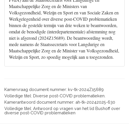
Maatschappelijke Zorg en de Ministers van
Volksgezondheid, Welzijn en Sport en van Sociale Zaken en
Werkgelegenheid over diverse post-COVID problematieken
binnen de gestelde termijn van drie weken te beantwoorden,
omdat de benodigde (interdepartementale) afstemming nog
niet is afgerond (2024Z15689). De beantwoording wordt,
mede namens de Staatssecretaris voor Langdurige en
Maatschappelijke Zorg en de Minister van Volksgezondheid,
Welzijn en Sport, zo spoedig mogelijk aan u toegezonden.
Kamervraag document nummer: kv-tk-2024Z15689
Volledige titel: Diverse post-COVID problematieken.
Kamerantwoord document nummer: ah-tk-20242025-630
Volledige titel: Antwoord op vragen van het lid Bushoff over
diverse post-COVID problematieken