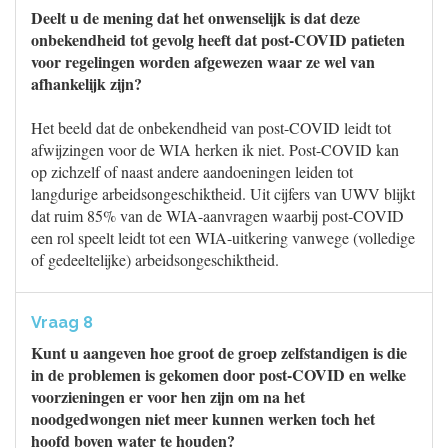
Deelt u de mening dat het onwenselijk is dat deze
onbekendheid tot gevolg heeft dat post-COVID patieten
voor regelingen worden afgewezen waar ze wel van
afhankelijk zijn?
Het beeld dat de onbekendheid van post-COVID leidt tot
afwijzingen voor de WIA herken ik niet. Post-COVID kan
op zichzelf of naast andere aandoeningen leiden tot
langdurige arbeidsongeschiktheid. Uit cijfers van UWV blijkt
dat ruim 85% van de WIA-aanvragen waarbij post-COVID
een rol speelt leidt tot een WIA-uitkering vanwege (volledige
of gedeeltelijke) arbeidsongeschiktheid.
Vraag 8
Kunt u aangeven hoe groot de groep zelfstandigen is die
in de problemen is gekomen door post-COVID en welke
voorzieningen er voor hen zijn om na het
noodgedwongen niet meer kunnen werken toch het
hoofd boven water te houden?