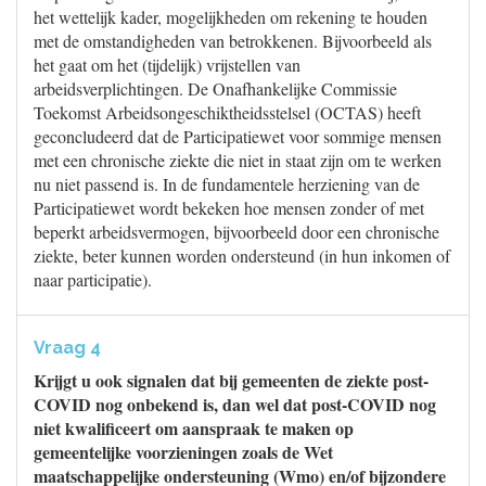
het wettelijk kader, mogelijkheden om rekening te houden
met de omstandigheden van betrokkenen. Bijvoorbeeld als
het gaat om het (tijdelijk) vrijstellen van
arbeidsverplichtingen. De Onafhankelijke Commissie
Toekomst Arbeidsongeschiktheidsstelsel (OCTAS) heeft
geconcludeerd dat de Participatiewet voor sommige mensen
met een chronische ziekte die niet in staat zijn om te werken
nu niet passend is. In de fundamentele herziening van de
Participatiewet wordt bekeken hoe mensen zonder of met
beperkt arbeidsvermogen, bijvoorbeeld door een chronische
ziekte, beter kunnen worden ondersteund (in hun inkomen of
naar participatie).
Vraag 4
Krijgt u ook signalen dat bij gemeenten de ziekte post-
COVID nog onbekend is, dan wel dat post-COVID nog
niet kwalificeert om aanspraak te maken op
gemeentelijke voorzieningen zoals de Wet
maatschappelijke ondersteuning (Wmo) en/of bijzondere