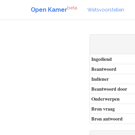
beta
Open Kamer
Wetsvoorstellen
Ingediend
Beantwoord
Indiener
Beantwoord door
Onderwerpen
Bron vraag
Bron antwoord