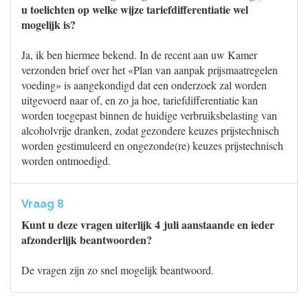
u toelichten op welke wijze tariefdifferentiatie wel
mogelijk is?
Ja, ik ben hiermee bekend. In de recent aan uw Kamer
verzonden brief over het «Plan van aanpak prijsmaatregelen
voeding» is aangekondigd dat een onderzoek zal worden
uitgevoerd naar of, en zo ja hoe, tariefdifferentiatie kan
worden toegepast binnen de huidige verbruiksbelasting van
alcoholvrije dranken, zodat gezondere keuzes prijstechnisch
worden gestimuleerd en ongezonde(re) keuzes prijstechnisch
worden ontmoedigd.
Vraag 8
Kunt u deze vragen uiterlijk 4 juli aanstaande en ieder
afzonderlijk beantwoorden?
De vragen zijn zo snel mogelijk beantwoord.