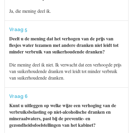
Ja, die mening deel ik.
Vraag 5
Deelt u de mening dat het verhogen van de prijs van
flesjes water tezamen met andere dranken niet leidt tot
minder verbruik van suikerhoudende dranken?
Die mening deel ik niet. Ik verwacht dat een verhoogde prijs
van suikerhoudende dranken wel leidt tot minder verbruik
van suikerhoudende dranken.
Vraag 6
Kunt u uitleggen op welke wijze een verhoging van de
verbruiksbelasting op niet-alcoholische dranken en
mineraalwaters, past bij de preventie- en
gezondheidsdoelstellingen van het kabinet?