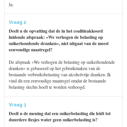
Ja.
Vraag 2
Deelt u de opvatting dat de in het coalitieakkoord
luidende afspraak: «We verhogen de belasting op
suikerhoudende dranken», niet uitgaat van de meest
eenvoudige maatregel?
De afspraak «We verhogen de belasting op suikerhoudende
dranken» is gebaseerd op het gebruikmaken van de
bestaande verbruiksbelasting van alcoholvrije dranken. Ik
vind dit een eenvoudige maatregel omdat de bestaande
belasting slechts hoeft te worden verhoogd.
Vraag 3
Deelt u de mening dat een suikerbelasting die leidt tot
duurdere flesjes water geen suikerbelasting is?