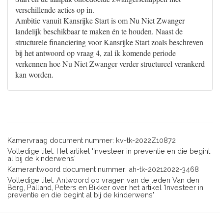
verschillende acties op in.
Ambitie vanuit Kansrijke Start is om Nu Niet Zwanger
landelijk beschikbaar te maken én te houden. Naast de
structurele financiering voor Kansrijke Start zoals beschreven
bij het antwoord op vraag 4, zal ik komende periode
verkennen hoe Nu Niet Zwanger verder structureel verankerd
kan worden.
Kamervraag document nummer: kv-tk-2022Z10872
Volledige titel: Het artikel 'Investeer in preventie en die begint
al bij de kinderwens'
Kamerantwoord document nummer: ah-tk-20212022-3468
Volledige titel: Antwoord op vragen van de leden Van den
Berg, Palland, Peters en Bikker over het artikel 'Investeer in
preventie en die begint al bij de kinderwens'