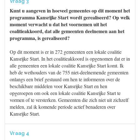
Vraag 3
Kunt u aangeven in hoeveel gemeentes op dit moment het
programma Kansrijke Start wordt gerealiseerd? Op welk
moment verwacht u dat het voornemen uit het
coalitieakkoord, dat alle gemeenten deelnemen aan het
programma, is gerealiseerd?
Op dit moment is er in 272 gemeenten een lokale coalitie
Kansrijke Start. In het coalitieakkoord is opgenomen dat er in
alle gemeenten een lokale coalitie Kansrijke Start komt. Ik
heb de wethouders van de 755 niet-deelnemende gemeenten
onlangs een brief gestuurd om hen te informeren over de
beschikbare middelen voor Kansrijke Start en hen
opgeroepen om ook een lokale coalitie Kansrijke Start te
vormen of te versterken. Gemeenten die zich niet uit zichzelf
melden, zal ik komende periode actief benaderen over
Kansrijke Start.
Vraag 4