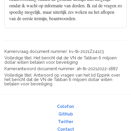
omdat ik wacht op informatie van derden. Ik zal de vragen zo
spoedig mogelijk, maar uiterlijk zes weken na het aflopen
van de eerste termijn, beantwoorden.
Kamervraag document nummer: kv-tk-2021Z24123
Volledige titel: Het bericht dat de VN de Taliban 6 miljoen
dollar willen betalen voor beveiliging
Kamerantwoord document nummer: ah-tk-20212022-1887
Volledige titel: Antwoord op vragen van het lid Eppink over
het bericht dat de VN de Taliban 6 miljoen dollar willen
betalen voor beveiliging
Colofon
GitHub
Twitter
Contact