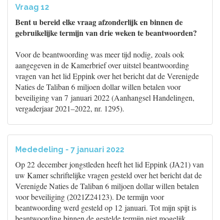
Vraag 12
Bent u bereid elke vraag afzonderlijk en binnen de
gebruikelijke termijn van drie weken te beantwoorden?
Voor de beantwoording was meer tijd nodig, zoals ook
aangegeven in de Kamerbrief over uitstel beantwoording
vragen van het lid Eppink over het bericht dat de Verenigde
Naties de Taliban 6 miljoen dollar willen betalen voor
beveiliging van 7 januari 2022 (Aanhangsel Handelingen,
vergaderjaar 2021–2022, nr. 1295).
Mededeling - 7 januari 2022
Op 22 december jongstleden heeft het lid Eppink (JA21) van
uw Kamer schriftelijke vragen gesteld over het bericht dat de
Verenigde Naties de Taliban 6 miljoen dollar willen betalen
voor beveiliging (2021Z24123). De termijn voor
beantwoording werd gesteld op 12 januari. Tot mijn spijt is
beantwoording binnen de gestelde termijn niet mogelijk