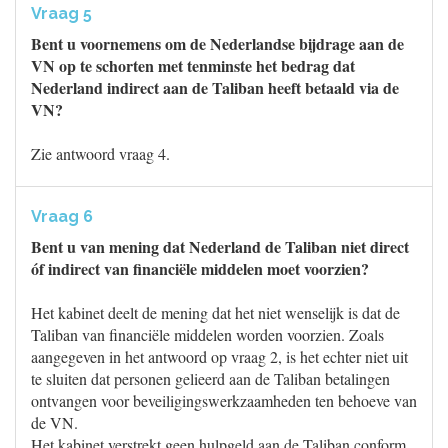
Vraag 5
Bent u voornemens om de Nederlandse bijdrage aan de
VN op te schorten met tenminste het bedrag dat
Nederland indirect aan de Taliban heeft betaald via de
VN?
Zie antwoord vraag 4.
Vraag 6
Bent u van mening dat Nederland de Taliban niet direct
óf indirect van financiële middelen moet voorzien?
Het kabinet deelt de mening dat het niet wenselijk is dat de
Taliban van financiële middelen worden voorzien. Zoals
aangegeven in het antwoord op vraag 2, is het echter niet uit
te sluiten dat personen gelieerd aan de Taliban betalingen
ontvangen voor beveiligingswerkzaamheden ten behoeve van
de VN.
Het kabinet verstrekt geen hulpgeld aan de Taliban conform