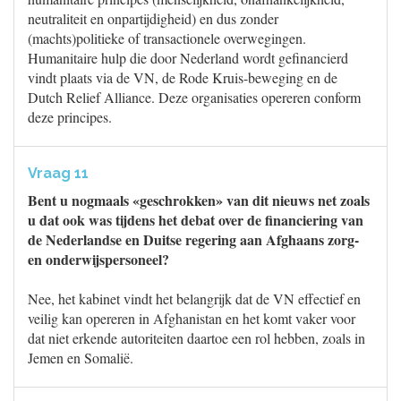
neutraliteit en onpartijdigheid) en dus zonder
(machts)politieke of transactionele overwegingen.
Humanitaire hulp die door Nederland wordt gefinancierd
vindt plaats via de VN, de Rode Kruis-beweging en de
Dutch Relief Alliance. Deze organisaties opereren conform
deze principes.
Vraag 11
Bent u nogmaals «geschrokken» van dit nieuws net zoals
u dat ook was tijdens het debat over de financiering van
de Nederlandse en Duitse regering aan Afghaans zorg-
en onderwijspersoneel?
Nee, het kabinet vindt het belangrijk dat de VN effectief en
veilig kan opereren in Afghanistan en het komt vaker voor
dat niet erkende autoriteiten daartoe een rol hebben, zoals in
Jemen en Somalië.