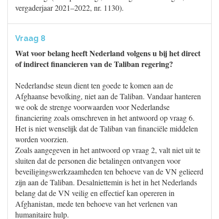
vergaderjaar 2021–2022, nr. 1130).
Vraag 8
Wat voor belang heeft Nederland volgens u bij het direct
of indirect financieren van de Taliban regering?
Nederlandse steun dient ten goede te komen aan de
Afghaanse bevolking, niet aan de Taliban. Vandaar hanteren
we ook de strenge voorwaarden voor Nederlandse
financiering zoals omschreven in het antwoord op vraag 6.
Het is niet wenselijk dat de Taliban van financiële middelen
worden voorzien.
Zoals aangegeven in het antwoord op vraag 2, valt niet uit te
sluiten dat de personen die betalingen ontvangen voor
beveiligingswerkzaamheden ten behoeve van de VN gelieerd
zijn aan de Taliban. Desalniettemin is het in het Nederlands
belang dat de VN veilig en effectief kan opereren in
Afghanistan, mede ten behoeve van het verlenen van
humanitaire hulp.