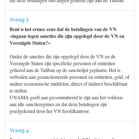
die deze betalingen ontvangen gelieerd zijn aan de Taliban.
Vraag 3
Bent u het ermee eens dat de betalingen van de VN
«ingaan tegen sancties die zijn opgelegd door de VN en
Verenigde Staten?»
Onder de sancties die zijn opgelegd door de VN en de
Verenigde Staten zijn specifieke personen of entiteiten
gelieerd aan de Taliban op de sanctielijst geplaatst. Het is
verboden aan gesanctioneerde personen en entiteiten, geld, of
andere economische middelen, direct of indirect beschikbaar
te stellen.
UNAMA geeft aan gecommitteerd te zijn aan het voldoen
aan alle sanctieregimes en dat deze betalingen zijn
goedgekeurd door het VN hoofdkantoor.
Vraag 4