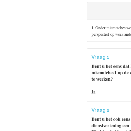
1. Onder mismatches wor
perspectief op werk and
Vraag 1
Bent u het eens dat 
mismatches1 op de a
te werken?
Ja.
Vraag 2
Bent u het ook eens
dienstverlening een