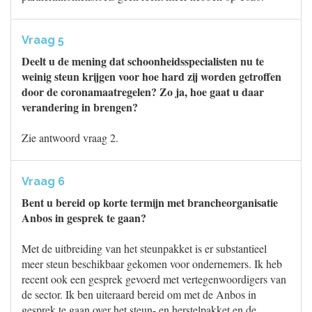
Vraag 5
Deelt u de mening dat schoonheidsspecialisten nu te
weinig steun krijgen voor hoe hard zij worden getroffen
door de coronamaatregelen? Zo ja, hoe gaat u daar
verandering in brengen?
Zie antwoord vraag 2.
Vraag 6
Bent u bereid op korte termijn met brancheorganisatie
Anbos in gesprek te gaan?
Met de uitbreiding van het steunpakket is er substantieel
meer steun beschikbaar gekomen voor ondernemers. Ik heb
recent ook een gesprek gevoerd met vertegenwoordigers van
de sector. Ik ben uiteraard bereid om met de Anbos in
gesprek te gaan over het steun- en herstelpakket en de