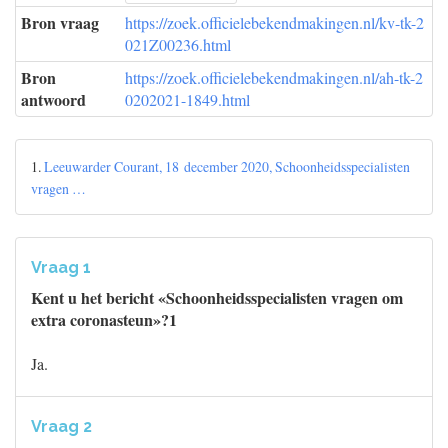
Bron vraag
https://zoek.officielebekendmakingen.nl/kv-tk-2
021Z00236.html
Bron
https://zoek.officielebekendmakingen.nl/ah-tk-2
antwoord
0202021-1849.html
1.
Leeuwarder Courant, 18 december 2020, Schoonheidsspecialisten
vragen …
Vraag 1
Kent u het bericht «Schoonheidsspecialisten vragen om
extra coronasteun»?1
Ja.
Vraag 2