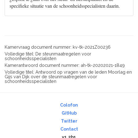
specifieke situatie van de schoonheidsspecialisten daarin.
Kamervraag document nummer: kv-tk-2021Z00236
Volledige titel: De steunmaatregelen voor
schoonheidsspecialisten
Kamerantwoord document nummer: ah-tk-20202021-1849
Volledige titel: Antwoord op vragen van de leden Moorlag en
Gijs van Dijk over de steunmaatregelen voor
schoonheidsspecialisten
Colofon
GitHub
Twitter
Contact
v1.2b1