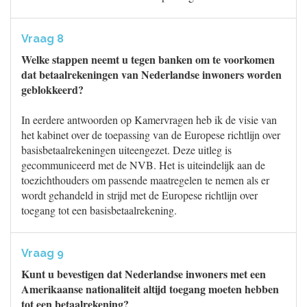
Vraag 8
Welke stappen neemt u tegen banken om te voorkomen
dat betaalrekeningen van Nederlandse inwoners worden
geblokkeerd?
In eerdere antwoorden op Kamervragen heb ik de visie van
het kabinet over de toepassing van de Europese richtlijn over
basisbetaalrekeningen uiteengezet. Deze uitleg is
gecommuniceerd met de NVB. Het is uiteindelijk aan de
toezichthouders om passende maatregelen te nemen als er
wordt gehandeld in strijd met de Europese richtlijn over
toegang tot een basisbetaalrekening.
Vraag 9
Kunt u bevestigen dat Nederlandse inwoners met een
Amerikaanse nationaliteit altijd toegang moeten hebben
tot een betaalrekening?