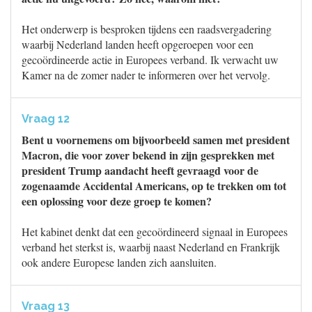
Het onderwerp is besproken tijdens een raadsvergadering
waarbij Nederland landen heeft opgeroepen voor een
gecoördineerde actie in Europees verband. Ik verwacht uw
Kamer na de zomer nader te informeren over het vervolg.
Vraag 12
Bent u voornemens om bijvoorbeeld samen met president
Macron, die voor zover bekend in zijn gesprekken met
president Trump aandacht heeft gevraagd voor de
zogenaamde Accidental Americans, op te trekken om tot
een oplossing voor deze groep te komen?
Het kabinet denkt dat een gecoördineerd signaal in Europees
verband het sterkst is, waarbij naast Nederland en Frankrijk
ook andere Europese landen zich aansluiten.
Vraag 13