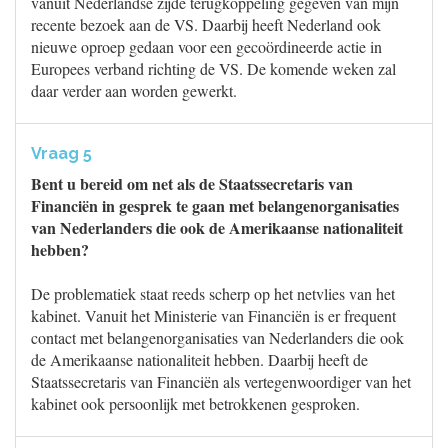
vanuit Nederlandse zijde terugkoppeling gegeven van mijn
recente bezoek aan de VS. Daarbij heeft Nederland ook
nieuwe oproep gedaan voor een gecoördineerde actie in
Europees verband richting de VS. De komende weken zal
daar verder aan worden gewerkt.
Vraag 5
Bent u bereid om net als de Staatssecretaris van
Financiën in gesprek te gaan met belangenorganisaties
van Nederlanders die ook de Amerikaanse nationaliteit
hebben?
De problematiek staat reeds scherp op het netvlies van het
kabinet. Vanuit het Ministerie van Financiën is er frequent
contact met belangenorganisaties van Nederlanders die ook
de Amerikaanse nationaliteit hebben. Daarbij heeft de
Staatssecretaris van Financiën als vertegenwoordiger van het
kabinet ook persoonlijk met betrokkenen gesproken.