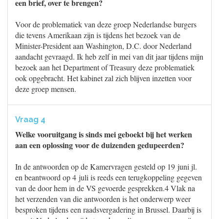
een brief, over te brengen?
Voor de problematiek van deze groep Nederlandse burgers
die tevens Amerikaan zijn is tijdens het bezoek van de
Minister-President aan Washington, D.C. door Nederland
aandacht gevraagd. Ik heb zelf in mei van dit jaar tijdens mijn
bezoek aan het Department of Treasury deze problematiek
ook opgebracht. Het kabinet zal zich blijven inzetten voor
deze groep mensen.
Vraag 4
Welke vooruitgang is sinds mei geboekt bij het werken
aan een oplossing voor de duizenden gedupeerden?
In de antwoorden op de Kamervragen gesteld op 19 juni jl.
en beantwoord op 4 juli is reeds een terugkoppeling gegeven
van de door hem in de VS gevoerde gesprekken.4 Vlak na
het verzenden van die antwoorden is het onderwerp weer
besproken tijdens een raadsvergadering in Brussel. Daarbij is