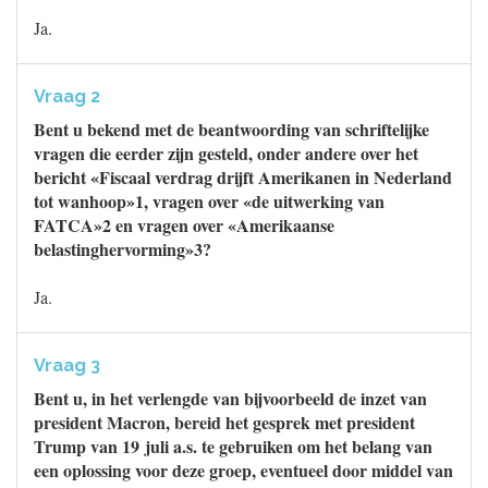
Ja.
Vraag 2
Bent u bekend met de beantwoording van schriftelijke
vragen die eerder zijn gesteld, onder andere over het
bericht «Fiscaal verdrag drijft Amerikanen in Nederland
tot wanhoop»1, vragen over «de uitwerking van
FATCA»2 en vragen over «Amerikaanse
belastinghervorming»3?
Ja.
Vraag 3
Bent u, in het verlengde van bijvoorbeeld de inzet van
president Macron, bereid het gesprek met president
Trump van 19 juli a.s. te gebruiken om het belang van
een oplossing voor deze groep, eventueel door middel van