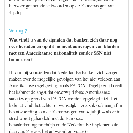
hiervoor genoemde antwoorden op de Kamervragen van
4 juli jl.
Vraag 7
Wat vindt u van de signalen dat banken zich daar nog
over beraden en op dit moment aanvragen van klanten
met een Amerikaanse nationaliteit zonder SSN niet
honoreren?
Ik kan mij voorstellen dat Nederlandse banken zich zorgen
maken over de mogelijke gevolgen van het niet voldoen aan
Amerikaanse regelgeving, zoals FATCA. Tegelijkertijd deelt
het kabinet de angst dat onverwijld forse Amerikaanse
sancties op grond van FATCA worden opgelegd niet. Het
kabinet vindt het echter onwenselijk – zoals ik ook aangaf in
beantwoording van de Kamervragen van 4 juli jl. – als er in
strijd wordt gehandeld met de Europese
betaalrekeningenrichtlijn en de Nederlandse implementatie
daarvan. Zie ook het antwoord op vraag 6.