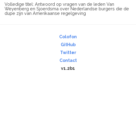
Volledige titel: Antwoord op vragen van de leden Van
Weyenberg en Sjoerdsma over Nederlandse burgers die de
dupe zijn van Amerikaanse regelgeving
Colofon
GitHub
Twitter
Contact
v1.2b1