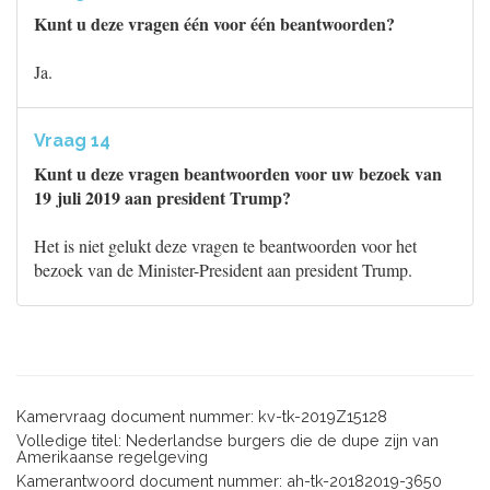
Kunt u deze vragen één voor één beantwoorden?
Ja.
Vraag 14
Kunt u deze vragen beantwoorden voor uw bezoek van
19 juli 2019 aan president Trump?
Het is niet gelukt deze vragen te beantwoorden voor het
bezoek van de Minister-President aan president Trump.
Kamervraag document nummer: kv-tk-2019Z15128
Volledige titel: Nederlandse burgers die de dupe zijn van
Amerikaanse regelgeving
Kamerantwoord document nummer: ah-tk-20182019-3650