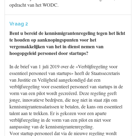
opdracht van het WODC.
Vraag 2
Bent u bereid de kennismigrantenregeling tegen het licht
te houden op aanknopingspunten voor het
vergemakkelijken van het in dienst nemen van
hoogopgeleid personeel door startups?
In de brief van 1 juli 2019 over de «Verblijfregeling voor
essentieel personeel van startups» heeft de Staatssecretaris
van Justitie en Veiligheid aangekondigd dat een
verblijfsregeling voor essentieel personeel van startups in de
vorm van een pilot wordt gecreëerd. Deze regeling geeft
jonge, innovatieve bedrijven, die nog niet in staat zijn om
kennismigrantensalarissen te betalen, de kans om essentieel
talent aan te trekken. Er is gekozen voor een aparte
verblijfsregeling in de vorm van een pilot en niet voor
aanpassing van de kennismigrantenregeling.
Voor startup-personeel dat via de nieuwe regeling wordt