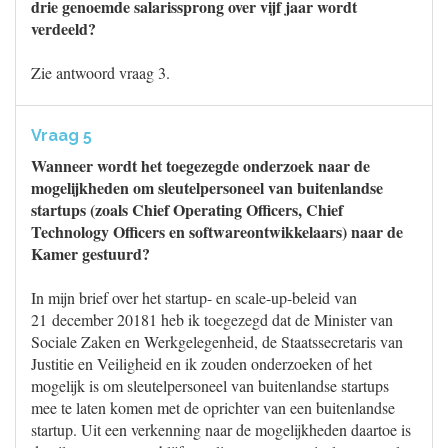
drie genoemde salarissprong over vijf jaar wordt
verdeeld?
Zie antwoord vraag 3.
Vraag 5
Wanneer wordt het toegezegde onderzoek naar de
mogelijkheden om sleutelpersoneel van buitenlandse
startups (zoals Chief Operating Officers, Chief
Technology Officers en softwareontwikkelaars) naar de
Kamer gestuurd?
In mijn brief over het startup- en scale-up-beleid van
21 december 20181 heb ik toegezegd dat de Minister van
Sociale Zaken en Werkgelegenheid, de Staatssecretaris van
Justitie en Veiligheid en ik zouden onderzoeken of het
mogelijk is om sleutelpersoneel van buitenlandse startups
mee te laten komen met de oprichter van een buitenlandse
startup. Uit een verkenning naar de mogelijkheden daartoe is