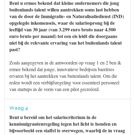
Bent u ermee bekend dat kleine ondernemers die jong
buitenlands talent willen aantrekken soms last hebben
van de door de Immigratie- en Naturalisatiedienst (IND)
opgelegde inkomenseis, waar de salarissprong bij de
leeftijd van 30 jaar (van 3.299 euro bruto naar 4.500
euro bruto per maand) tot een eis leidt die doorgaans
niet bij de relevante ervaring van het buitenlands talent
past?
Zoals aangegeven in de antwoorden op vraag 1 en 2 ben ik
ermee bekend dat jonge, innovatieve bedrijven barrières
ervaren bij het aantrekken van buitenlands talent. Om die
reden wordt een verblijfsregeling voor essentieel personeel
van startups in de vorm van een pilot gecreëerd.
Vraag 4
Bent u bereid om het salariscriterium in de
kennismigrantenregeling tegen het licht te houden en
bijvoorbeeld een staffel te overwegen, waarbij de in vraag