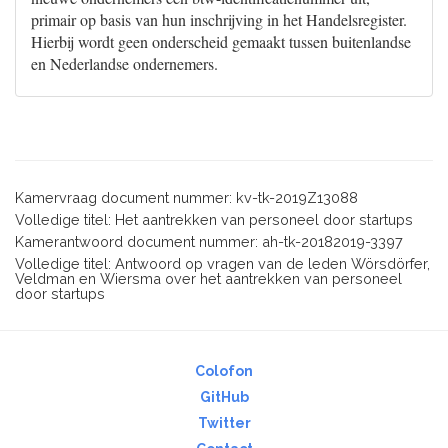
primair op basis van hun inschrijving in het Handelsregister.
Hierbij wordt geen onderscheid gemaakt tussen buitenlandse
en Nederlandse ondernemers.
Kamervraag document nummer: kv-tk-2019Z13088
Volledige titel: Het aantrekken van personeel door startups
Kamerantwoord document nummer: ah-tk-20182019-3397
Volledige titel: Antwoord op vragen van de leden Wörsdörfer,
Veldman en Wiersma over het aantrekken van personeel
door startups
Colofon
GitHub
Twitter