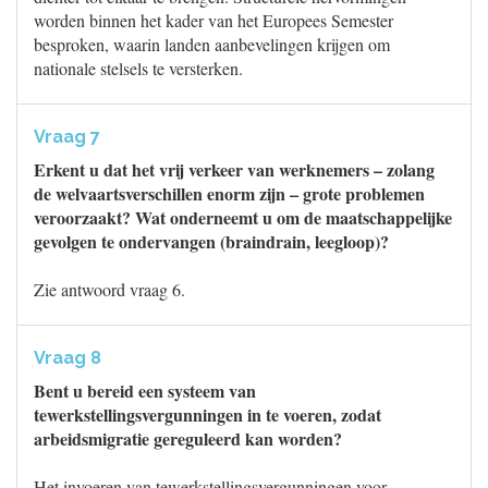
worden binnen het kader van het Europees Semester
besproken, waarin landen aanbevelingen krijgen om
nationale stelsels te versterken.
Vraag 7
Erkent u dat het vrij verkeer van werknemers – zolang
de welvaartsverschillen enorm zijn – grote problemen
veroorzaakt? Wat onderneemt u om de maatschappelijke
gevolgen te ondervangen (braindrain, leegloop)?
Zie antwoord vraag 6.
Vraag 8
Bent u bereid een systeem van
tewerkstellingsvergunningen in te voeren, zodat
arbeidsmigratie gereguleerd kan worden?
Het invoeren van tewerkstellingsvergunningen voor