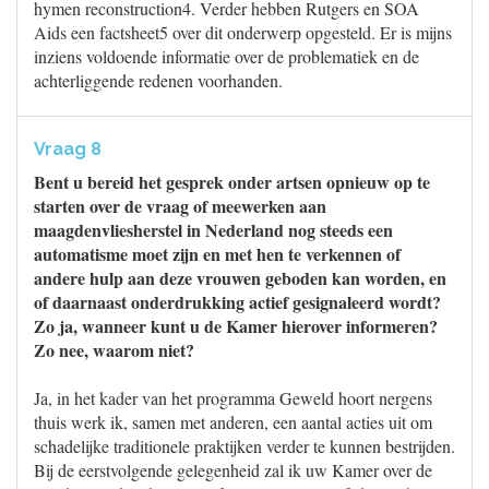
hymen reconstruction4. Verder hebben Rutgers en SOA
Aids een factsheet5 over dit onderwerp opgesteld. Er is mijns
inziens voldoende informatie over de problematiek en de
achterliggende redenen voorhanden.
Vraag 8
Bent u bereid het gesprek onder artsen opnieuw op te
starten over de vraag of meewerken aan
maagdenvliesherstel in Nederland nog steeds een
automatisme moet zijn en met hen te verkennen of
andere hulp aan deze vrouwen geboden kan worden, en
of daarnaast onderdrukking actief gesignaleerd wordt?
Zo ja, wanneer kunt u de Kamer hierover informeren?
Zo nee, waarom niet?
Ja, in het kader van het programma Geweld hoort nergens
thuis werk ik, samen met anderen, een aantal acties uit om
schadelijke traditionele praktijken verder te kunnen bestrijden.
Bij de eerstvolgende gelegenheid zal ik uw Kamer over de