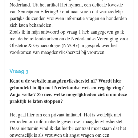
Nederland. Uit het artikel Het hymen, een delicate kwestie
van Semeijn en Elfering3 komt naar voren dat vermoedelijk
jaarlijks duizenden vrouwen informatie vragen en honderden
zich laten behandelen.
Zoals ik in mijn antwoord op vraag 1 heb aangegeven ga ik
met de betreffende artsen en de Nederlandse Vereniging voor
Obstetrie & Gynaecologie (NVOG) in gesprek over het
voorkomen van maagdenvliesherstel bij vrouwen.
Vraag 3
Kent u de website maagdenvliesherstel.nl? Wordt hier
gehandeld in lijn met Nederlandse wet- en regelgeving?
Zo ja welke? Zo nee, welke mogelijkheden ziet u om deze
praktijk te laten stoppen?
Het gaat hier om een privaat initiatief. Het is wettelijk niet
verboden om informatie te geven over maagdenvliesherstel.
Desalniettemin vind ik dat hierbij centraal moet staan dat het
onwenselijk is als vrouwen uit angst vragen om een