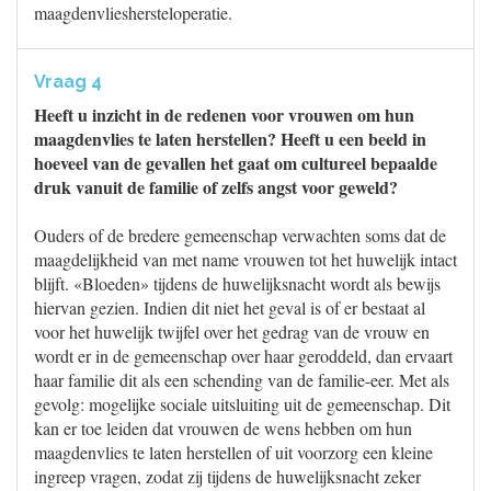
maagdenvlieshersteloperatie.
Vraag 4
Heeft u inzicht in de redenen voor vrouwen om hun
maagdenvlies te laten herstellen? Heeft u een beeld in
hoeveel van de gevallen het gaat om cultureel bepaalde
druk vanuit de familie of zelfs angst voor geweld?
Ouders of de bredere gemeenschap verwachten soms dat de
maagdelijkheid van met name vrouwen tot het huwelijk intact
blijft. «Bloeden» tijdens de huwelijksnacht wordt als bewijs
hiervan gezien. Indien dit niet het geval is of er bestaat al
voor het huwelijk twijfel over het gedrag van de vrouw en
wordt er in de gemeenschap over haar geroddeld, dan ervaart
haar familie dit als een schending van de familie-eer. Met als
gevolg: mogelijke sociale uitsluiting uit de gemeenschap. Dit
kan er toe leiden dat vrouwen de wens hebben om hun
maagdenvlies te laten herstellen of uit voorzorg een kleine
ingreep vragen, zodat zij tijdens de huwelijksnacht zeker