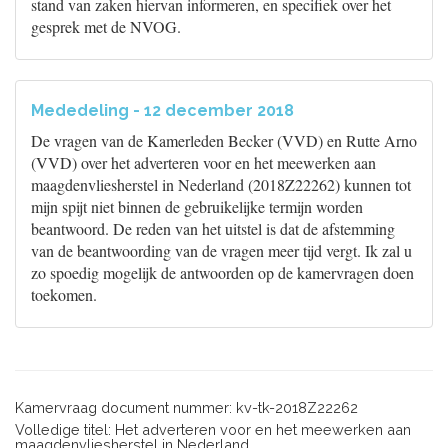
stand van zaken hiervan informeren, en specifiek over het
gesprek met de NVOG.
Mededeling - 12 december 2018
De vragen van de Kamerleden Becker (VVD) en Rutte Arno
(VVD) over het adverteren voor en het meewerken aan
maagdenvliesherstel in Nederland (2018Z22262) kunnen tot
mijn spijt niet binnen de gebruikelijke termijn worden
beantwoord. De reden van het uitstel is dat de afstemming
van de beantwoording van de vragen meer tijd vergt. Ik zal u
zo spoedig mogelijk de antwoorden op de kamervragen doen
toekomen.
Kamervraag document nummer: kv-tk-2018Z22262
Volledige titel: Het adverteren voor en het meewerken aan
maagdenvliesherstel in Nederland