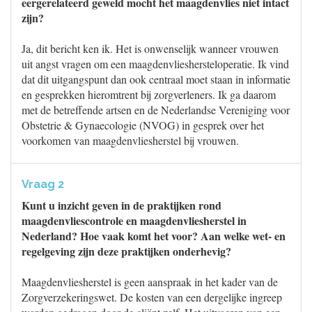
eergerelateerd geweld mocht het maagdenvlies niet intact
zijn?
Ja, dit bericht ken ik. Het is onwenselijk wanneer vrouwen
uit angst vragen om een maagdenvlieshersteloperatie. Ik vind
dat dit uitgangspunt dan ook centraal moet staan in informatie
en gesprekken hieromtrent bij zorgverleners. Ik ga daarom
met de betreffende artsen en de Nederlandse Vereniging voor
Obstetrie & Gynaecologie (NVOG) in gesprek over het
voorkomen van maagdenvliesherstel bij vrouwen.
Vraag 2
Kunt u inzicht geven in de praktijken rond
maagdenvliescontrole en maagdenvliesherstel in
Nederland? Hoe vaak komt het voor? Aan welke wet- en
regelgeving zijn deze praktijken onderhevig?
Maagdenvliesherstel is geen aanspraak in het kader van de
Zorgverzekeringswet. De kosten van een dergelijke ingreep