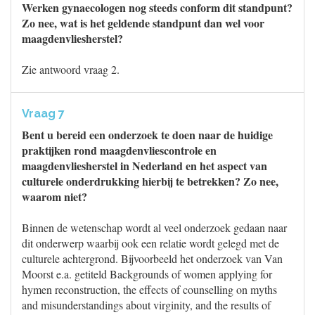
Werken gynaecologen nog steeds conform dit standpunt?
Zo nee, wat is het geldende standpunt dan wel voor
maagdenvliesherstel?
Zie antwoord vraag 2.
Vraag 7
Bent u bereid een onderzoek te doen naar de huidige
praktijken rond maagdenvliescontrole en
maagdenvliesherstel in Nederland en het aspect van
culturele onderdrukking hierbij te betrekken? Zo nee,
waarom niet?
Binnen de wetenschap wordt al veel onderzoek gedaan naar
dit onderwerp waarbij ook een relatie wordt gelegd met de
culturele achtergrond. Bijvoorbeeld het onderzoek van Van
Moorst e.a. getiteld Backgrounds of women applying for
hymen reconstruction, the effects of counselling on myths
and misunderstandings about virginity, and the results of