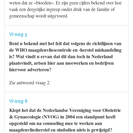
weten dat ze «bloeden». Er zijn geen cijfers bekend over hoe
vaak een dergelijke ingreep onder druk van de familie of
gemeenschap wordt uitgevoerd.
Vraag 5
Bent u bekend met het feit dat volgens de richtlijnen van
de WHO maagdenvliescontrole en -herstel mishandeling
is? Wat vindt u ervan dat dit dan toch in Nederland
plaatsvindt, artsen hier aan meewerken en bedrijven
hiervoor adverteren?
Zie antwoord vraag 2.
Vraag 6
Klopt het dat de Nederlandse Vereniging voor Obstetrie
& Gynaecologie (NVOG) in 2004 een standpunt heeft
opgesteld om na counseling mee te werken aan
maagdenvliesherstel en sindsdien niets is gewijzigd?