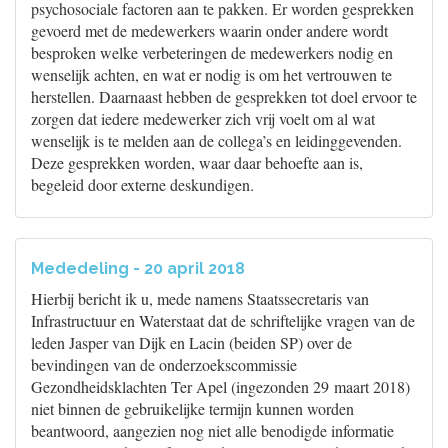
psychosociale factoren aan te pakken. Er worden gesprekken
gevoerd met de medewerkers waarin onder andere wordt
besproken welke verbeteringen de medewerkers nodig en
wenselijk achten, en wat er nodig is om het vertrouwen te
herstellen. Daarnaast hebben de gesprekken tot doel ervoor te
zorgen dat iedere medewerker zich vrij voelt om al wat
wenselijk is te melden aan de collega’s en leidinggevenden.
Deze gesprekken worden, waar daar behoefte aan is,
begeleid door externe deskundigen.
Mededeling - 20 april 2018
Hierbij bericht ik u, mede namens Staatssecretaris van
Infrastructuur en Waterstaat dat de schriftelijke vragen van de
leden Jasper van Dijk en Lacin (beiden SP) over de
bevindingen van de onderzoekscommissie
Gezondheidsklachten Ter Apel (ingezonden 29 maart 2018)
niet binnen de gebruikelijke termijn kunnen worden
beantwoord, aangezien nog niet alle benodigde informatie