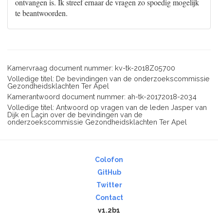
ontvangen is. Ik streef ernaar de vragen zo spoedig mogelijk
te beantwoorden.
Kamervraag document nummer: kv-tk-2018Z05700
Volledige titel: De bevindingen van de onderzoekscommissie
Gezondheidsklachten Ter Apel
Kamerantwoord document nummer: ah-tk-20172018-2034
Volledige titel: Antwoord op vragen van de leden Jasper van
Dijk en Laçin over de bevindingen van de
onderzoekscommissie Gezondheidsklachten Ter Apel
Colofon
GitHub
Twitter
Contact
v1.2b1