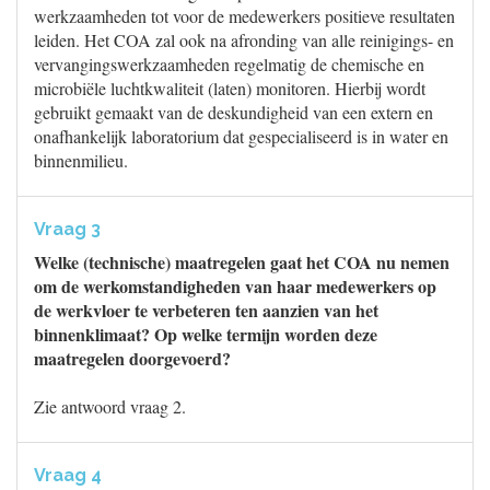
werkzaamheden tot voor de medewerkers positieve resultaten
leiden. Het COA zal ook na afronding van alle reinigings- en
vervangingswerkzaamheden regelmatig de chemische en
microbiële luchtkwaliteit (laten) monitoren. Hierbij wordt
gebruikt gemaakt van de deskundigheid van een extern en
onafhankelijk laboratorium dat gespecialiseerd is in water en
binnenmilieu.
Vraag 3
Welke (technische) maatregelen gaat het COA nu nemen
om de werkomstandigheden van haar medewerkers op
de werkvloer te verbeteren ten aanzien van het
binnenklimaat? Op welke termijn worden deze
maatregelen doorgevoerd?
Zie antwoord vraag 2.
Vraag 4