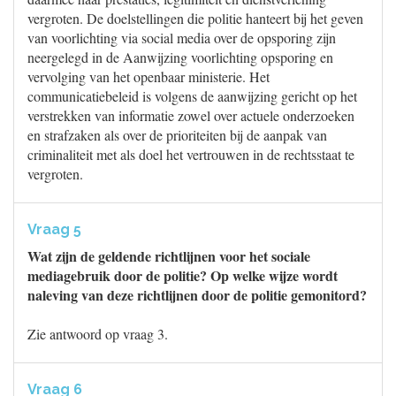
vergroten. De doelstellingen die politie hanteert bij het geven
van voorlichting via social media over de opsporing zijn
neergelegd in de Aanwijzing voorlichting opsporing en
vervolging van het openbaar ministerie. Het
communicatiebeleid is volgens de aanwijzing gericht op het
verstrekken van informatie zowel over actuele onderzoeken
en strafzaken als over de prioriteiten bij de aanpak van
criminaliteit met als doel het vertrouwen in de rechtsstaat te
vergroten.
Vraag 5
Wat zijn de geldende richtlijnen voor het sociale
mediagebruik door de politie? Op welke wijze wordt
naleving van deze richtlijnen door de politie gemonitord?
Zie antwoord op vraag 3.
Vraag 6