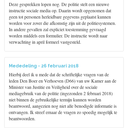
Deze gesprekken lopen nog. De politie stelt een nieuwe
instructie sociale media op. Daarin wordt opgenomen dat
geen tot personen herleidbare gegevens geplaatst kunnen
worden voor zover die afkomstig zijn uit de politiesystemen.
In andere gevallen zal expliciet toestemming gevraagd
worden middels een formulier. De instructie wordt naar
verwachting in april formeel vastgesteld.
Mededeling - 26 februari 2018
Hierbij deel ik u mede dat de schriftelijke vragen van de
leden Den Boer en Verhoeven (D66) van uw Kamer aan de
Minister van Justitie en Veiligheid over de sociale
mediagebruik van de politie (ingezonden 2 februari 2018)
niet binnen de gebruikelijke termijn kunnen worden
beantwoord, aangezien nog niet alle benodigde informatie is
ontvangen. Ik streef ernaar de vragen zo spoedig mogelijk te
beantwoorden.