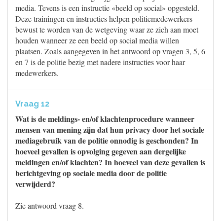
media. Tevens is een instructie «beeld op social» opgesteld.
Deze trainingen en instructies helpen politiemedewerkers
bewust te worden van de wetgeving waar ze zich aan moet
houden wanneer ze een beeld op social media willen
plaatsen. Zoals aangegeven in het antwoord op vragen 3, 5, 6
en 7 is de politie bezig met nadere instructies voor haar
medewerkers.
Vraag 12
Wat is de meldings- en/of klachtenprocedure wanneer
mensen van mening zijn dat hun privacy door het sociale
mediagebruik van de politie onnodig is geschonden? In
hoeveel gevallen is opvolging gegeven aan dergelijke
meldingen en/of klachten? In hoeveel van deze gevallen is
berichtgeving op sociale media door de politie
verwijderd?
Zie antwoord vraag 8.