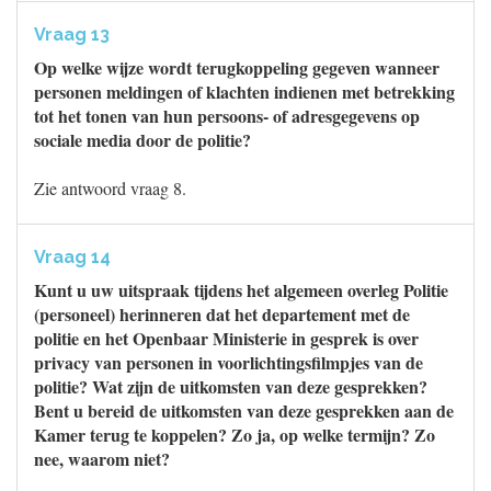
Vraag 13
Op welke wijze wordt terugkoppeling gegeven wanneer
personen meldingen of klachten indienen met betrekking
tot het tonen van hun persoons- of adresgegevens op
sociale media door de politie?
Zie antwoord vraag 8.
Vraag 14
Kunt u uw uitspraak tijdens het algemeen overleg Politie
(personeel) herinneren dat het departement met de
politie en het Openbaar Ministerie in gesprek is over
privacy van personen in voorlichtingsfilmpjes van de
politie? Wat zijn de uitkomsten van deze gesprekken?
Bent u bereid de uitkomsten van deze gesprekken aan de
Kamer terug te koppelen? Zo ja, op welke termijn? Zo
nee, waarom niet?