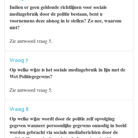
Indien er geen geldende richtlijnen voor sociale
mediagebruik door de politie bestaan, bent u
voornemens deze alsnog in te stellen? Zo nee, waarom
niet?
Zie antwoord vraag 5.
Vraag 7
Op welke wijze is het sociale mediagebruik in lijn met de
Wet Politiegegevens?
Zie antwoord vraag 5.
Vraag 8
Op welke wijze wordt door de politie zelf opvolging
gegeven wanneer persoonlijke gegevens onnodig in beeld
worden gebracht via sociale mediaberichten door de