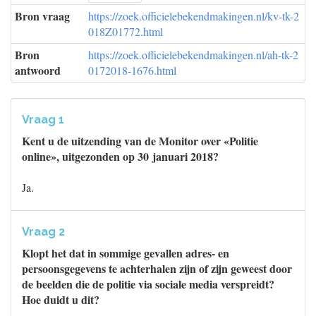
Bron vraag
https://zoek.officielebekendmakingen.nl/kv-tk-2
018Z01772.html
Bron
https://zoek.officielebekendmakingen.nl/ah-tk-2
antwoord
0172018-1676.html
Vraag 1
Kent u de uitzending van de Monitor over «Politie
online», uitgezonden op 30 januari 2018?
Ja.
Vraag 2
Klopt het dat in sommige gevallen adres- en
persoonsgegevens te achterhalen zijn of zijn geweest door
de beelden die de politie via sociale media verspreidt?
Hoe duidt u dit?