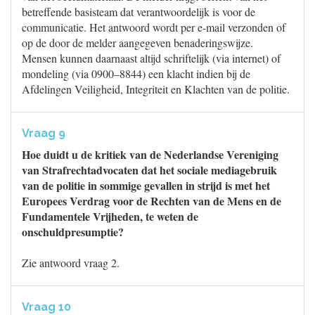
betreffende basisteam dat verantwoordelijk is voor de
communicatie. Het antwoord wordt per e-mail verzonden of
op de door de melder aangegeven benaderingswijze.
Mensen kunnen daarnaast altijd schriftelijk (via internet) of
mondeling (via 0900–8844) een klacht indien bij de
Afdelingen Veiligheid, Integriteit en Klachten van de politie.
Vraag 9
Hoe duidt u de kritiek van de Nederlandse Vereniging
van Strafrechtadvocaten dat het sociale mediagebruik
van de politie in sommige gevallen in strijd is met het
Europees Verdrag voor de Rechten van de Mens en de
Fundamentele Vrijheden, te weten de
onschuldpresumptie?
Zie antwoord vraag 2.
Vraag 10