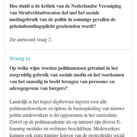
Hoe duidt u de kritiek van de Nederlandse Vereniging
van Strafrechtadvocaten dat met het sociale
mediagebruik van de politie in sommige gevallen de
geheimhoudingsplicht geschonden wordt?
Zie antwoord vraag 2.
Vraag 11
Op welke wijze worden politiemensen getraind in het
zorgvuldig gebruik van sociale media en het voorkomen
van het onnodig in beeld brengen van persoons- en
adresgegevens van burgers?
Landelijk is het traject digibewust ingezet voor alle
politiemedewerkers en tijdens de basisopleiding van nieuwe
politie medewerkers is dit opgenomen in het curriculum.
Zowel op de politieacademie als op intranet zijn diverse E-
learning modules en webinars beschikbaar. Medewerkers
kunnen ook extra training krijgen van de projectleider social