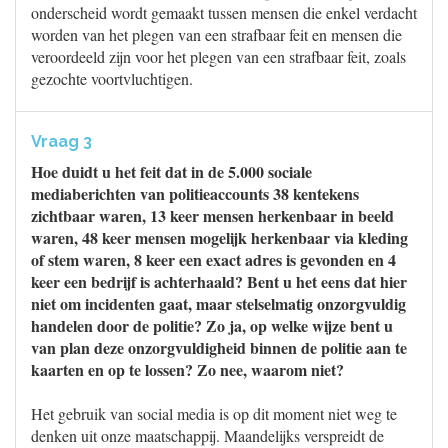
onderscheid wordt gemaakt tussen mensen die enkel verdacht
worden van het plegen van een strafbaar feit en mensen die
veroordeeld zijn voor het plegen van een strafbaar feit, zoals
gezochte voortvluchtigen.
Vraag 3
Hoe duidt u het feit dat in de 5.000 sociale
mediaberichten van politieaccounts 38 kentekens
zichtbaar waren, 13 keer mensen herkenbaar in beeld
waren, 48 keer mensen mogelijk herkenbaar via kleding
of stem waren, 8 keer een exact adres is gevonden en 4
keer een bedrijf is achterhaald? Bent u het eens dat hier
niet om incidenten gaat, maar stelselmatig onzorgvuldig
handelen door de politie? Zo ja, op welke wijze bent u
van plan deze onzorgvuldigheid binnen de politie aan te
kaarten en op te lossen? Zo nee, waarom niet?
Het gebruik van social media is op dit moment niet weg te
denken uit onze maatschappij. Maandelijks verspreidt de