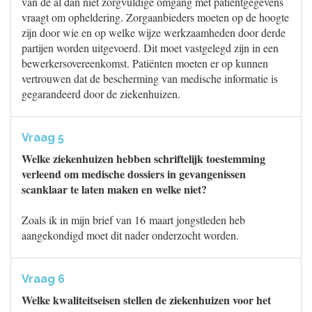
van de al dan niet zorgvuldige omgang met patiëntgegevens
vraagt om opheldering. Zorgaanbieders moeten op de hoogte
zijn door wie en op welke wijze werkzaamheden door derde
partijen worden uitgevoerd. Dit moet vastgelegd zijn in een
bewerkersovereenkomst. Patiënten moeten er op kunnen
vertrouwen dat de bescherming van medische informatie is
gegarandeerd door de ziekenhuizen.
Vraag 5
Welke ziekenhuizen hebben schriftelijk toestemming
verleend om medische dossiers in gevangenissen
scanklaar te laten maken en welke niet?
Zoals ik in mijn brief van 16 maart jongstleden heb
aangekondigd moet dit nader onderzocht worden.
Vraag 6
Welke kwaliteitseisen stellen de ziekenhuizen voor het