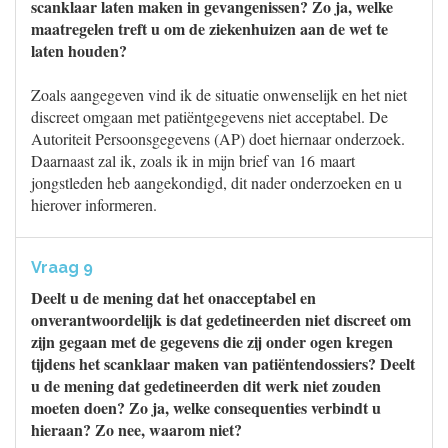
scanklaar laten maken in gevangenissen? Zo ja, welke
maatregelen treft u om de ziekenhuizen aan de wet te
laten houden?
Zoals aangegeven vind ik de situatie onwenselijk en het niet
discreet omgaan met patiëntgegevens niet acceptabel. De
Autoriteit Persoonsgegevens (AP) doet hiernaar onderzoek.
Daarnaast zal ik, zoals ik in mijn brief van 16 maart
jongstleden heb aangekondigd, dit nader onderzoeken en u
hierover informeren.
Vraag 9
Deelt u de mening dat het onacceptabel en
onverantwoordelijk is dat gedetineerden niet discreet om
zijn gegaan met de gegevens die zij onder ogen kregen
tijdens het scanklaar maken van patiëntendossiers? Deelt
u de mening dat gedetineerden dit werk niet zouden
moeten doen? Zo ja, welke consequenties verbindt u
hieraan? Zo nee, waarom niet?