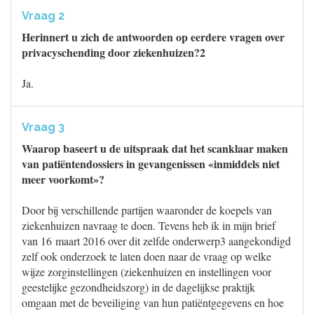
Vraag 2
Herinnert u zich de antwoorden op eerdere vragen over
privacyschending door ziekenhuizen?2
Ja.
Vraag 3
Waarop baseert u de uitspraak dat het scanklaar maken
van patiëntendossiers in gevangenissen «inmiddels niet
meer voorkomt»?
Door bij verschillende partijen waaronder de koepels van
ziekenhuizen navraag te doen. Tevens heb ik in mijn brief
van 16 maart 2016 over dit zelfde onderwerp3 aangekondigd
zelf ook onderzoek te laten doen naar de vraag op welke
wijze zorginstellingen (ziekenhuizen en instellingen voor
geestelijke gezondheidszorg) in de dagelijkse praktijk
omgaan met de beveiliging van hun patiëntgegevens en hoe