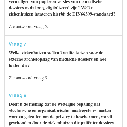
vernietigen van papieren versies van de medische
dossiers nadat ze gedigitaliseerd zijn? Welke
ziekenhuizen hanteren hierbij de DIN66399-standaard?
Zie antwoord vraag 5.
Vraag 7
Welke ziekenhuizen stellen kwaliteitseisen voor de
externe archiefopslag van medische dossiers en hoe
luiden die?
Zie antwoord vraag 5.
Vraag 8
Deelt u de mening dat de wettelijke bepaling dat
«technische en organisatorische maatregelen» moeten
worden getroffen om de privacy te beschermen, wordt
geschonden door de ziekenhuizen die patiëntendossiers