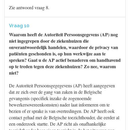
Zie antwoord vraag 8.
Vraag 10
Waarom heeft de Autoriteit Persoonsgegevens (AP) nog
niet ingegrepen door de ziekenhuizen die
onverantwoordelijk handelen, waardoor de privacy van
patiënten geschonden is, op hun werkwijze aan te
spreken? Gaat u de AP actief benaderen om handhavend
op te treden tegen deze ziekenhuizen? Zo nee, waarom
niet?
De Autoriteit Persoonsgegegevens (AP) heeft aangegeven
dat ze zich over de gang van zaken in de Belgische
gevangenis (specifiek inzake de zogenoemde
bewerkersovereenkomsten) nader laat informeren om te
bezien of er sprake is van overtredingen. De AP heeft ook
contact gehad met de Belgische toezichthouder, die eerder al
een onderzoek startte. De AP richt als onafhankelijke