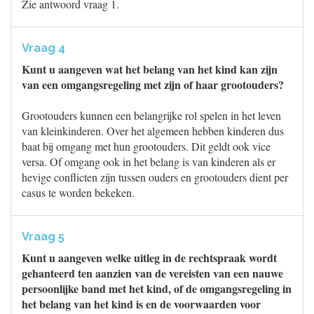
Zie antwoord vraag 1.
Vraag 4
Kunt u aangeven wat het belang van het kind kan zijn
van een omgangsregeling met zijn of haar grootouders?
Grootouders kunnen een belangrijke rol spelen in het leven
van kleinkinderen. Over het algemeen hebben kinderen dus
baat bij omgang met hun grootouders. Dit geldt ook vice
versa. Of omgang ook in het belang is van kinderen als er
hevige conflicten zijn tussen ouders en grootouders dient per
casus te worden bekeken.
Vraag 5
Kunt u aangeven welke uitleg in de rechtspraak wordt
gehanteerd ten aanzien van de vereisten van een nauwe
persoonlijke band met het kind, of de omgangsregeling in
het belang van het kind is en de voorwaarden voor