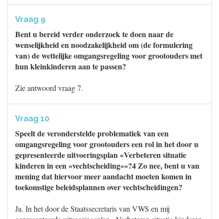
Vraag 9
Bent u bereid verder onderzoek te doen naar de
wenselijkheid en noodzakelijkheid om (de formulering
van) de wettelijke omgangsregeling voor grootouders met
hun kleinkinderen aan te passen?
Zie antwoord vraag 7.
Vraag 10
Speelt de veronderstelde problematiek van een
omgangsregeling voor grootouders een rol in het door u
gepresenteerde uitvoeringsplan «Verbeteren situatie
kinderen in een «vechtscheiding»»?4 Zo nee, bent u van
mening dat hiervoor meer aandacht moeten komen in
toekomstige beleidsplannen over vechtscheidingen?
Ja. In het door de Staatssecretaris van VWS en mij