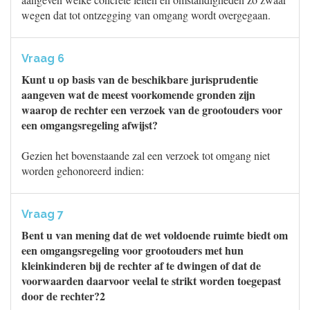
wegen dat tot ontzegging van omgang wordt overgegaan.
Vraag 6
Kunt u op basis van de beschikbare jurisprudentie
aangeven wat de meest voorkomende gronden zijn
waarop de rechter een verzoek van de grootouders voor
een omgangsregeling afwijst?
Gezien het bovenstaande zal een verzoek tot omgang niet
worden gehonoreerd indien:
Vraag 7
Bent u van mening dat de wet voldoende ruimte biedt om
een omgangsregeling voor grootouders met hun
kleinkinderen bij de rechter af te dwingen of dat de
voorwaarden daarvoor veelal te strikt worden toegepast
door de rechter?2