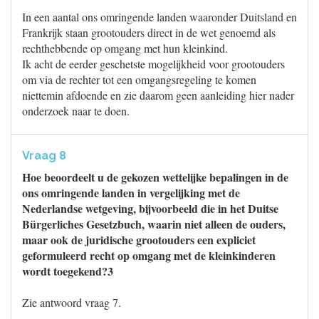
In een aantal ons omringende landen waaronder Duitsland en
Frankrijk staan grootouders direct in de wet genoemd als
rechthebbende op omgang met hun kleinkind.
Ik acht de eerder geschetste mogelijkheid voor grootouders
om via de rechter tot een omgangsregeling te komen
niettemin afdoende en zie daarom geen aanleiding hier nader
onderzoek naar te doen.
Vraag 8
Hoe beoordeelt u de gekozen wettelijke bepalingen in de
ons omringende landen in vergelijking met de
Nederlandse wetgeving, bijvoorbeeld die in het Duitse
Bürgerliches Gesetzbuch, waarin niet alleen de ouders,
maar ook de juridische grootouders een expliciet
geformuleerd recht op omgang met de kleinkinderen
wordt toegekend?3
Zie antwoord vraag 7.