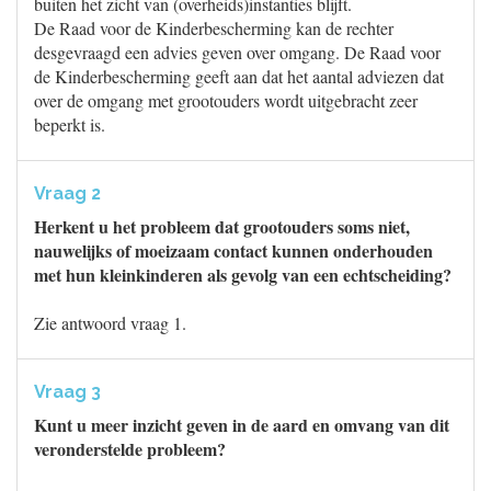
buiten het zicht van (overheids)instanties blijft.
De Raad voor de Kinderbescherming kan de rechter
desgevraagd een advies geven over omgang. De Raad voor
de Kinderbescherming geeft aan dat het aantal adviezen dat
over de omgang met grootouders wordt uitgebracht zeer
beperkt is.
Vraag 2
Herkent u het probleem dat grootouders soms niet,
nauwelijks of moeizaam contact kunnen onderhouden
met hun kleinkinderen als gevolg van een echtscheiding?
Zie antwoord vraag 1.
Vraag 3
Kunt u meer inzicht geven in de aard en omvang van dit
veronderstelde probleem?