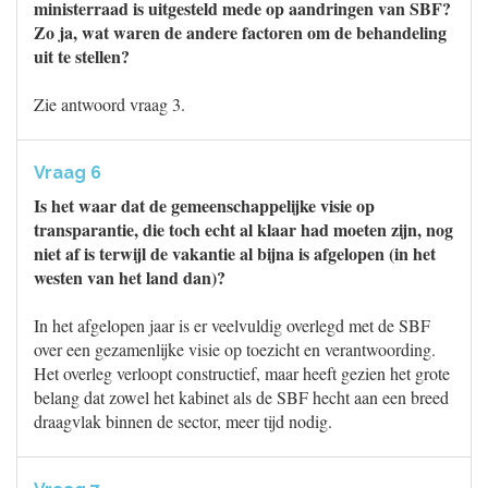
ministerraad is uitgesteld mede op aandringen van SBF?
Zo ja, wat waren de andere factoren om de behandeling
uit te stellen?
Zie antwoord vraag 3.
Vraag 6
Is het waar dat de gemeenschappelijke visie op
transparantie, die toch echt al klaar had moeten zijn, nog
niet af is terwijl de vakantie al bijna is afgelopen (in het
westen van het land dan)?
In het afgelopen jaar is er veelvuldig overlegd met de SBF
over een gezamenlijke visie op toezicht en verantwoording.
Het overleg verloopt constructief, maar heeft gezien het grote
belang dat zowel het kabinet als de SBF hecht aan een breed
draagvlak binnen de sector, meer tijd nodig.