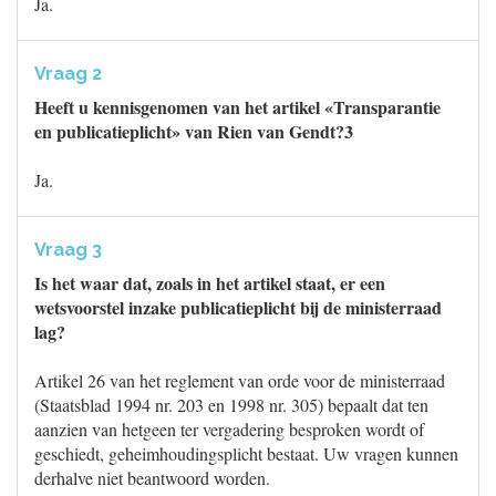
Ja.
Vraag 2
Heeft u kennisgenomen van het artikel «Transparantie
en publicatieplicht» van Rien van Gendt?3
Ja.
Vraag 3
Is het waar dat, zoals in het artikel staat, er een
wetsvoorstel inzake publicatieplicht bij de ministerraad
lag?
Artikel 26 van het reglement van orde voor de ministerraad
(Staatsblad 1994 nr. 203 en 1998 nr. 305) bepaalt dat ten
aanzien van hetgeen ter vergadering besproken wordt of
geschiedt, geheimhoudingsplicht bestaat. Uw vragen kunnen
derhalve niet beantwoord worden.