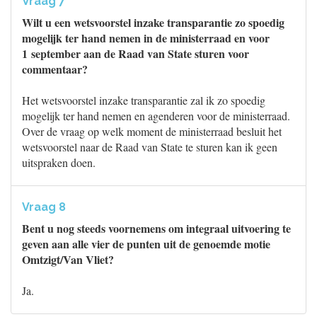
Vraag 7
Wilt u een wetsvoorstel inzake transparantie zo spoedig
mogelijk ter hand nemen in de ministerraad en voor
1 september aan de Raad van State sturen voor
commentaar?
Het wetsvoorstel inzake transparantie zal ik zo spoedig
mogelijk ter hand nemen en agenderen voor de ministerraad.
Over de vraag op welk moment de ministerraad besluit het
wetsvoorstel naar de Raad van State te sturen kan ik geen
uitspraken doen.
Vraag 8
Bent u nog steeds voornemens om integraal uitvoering te
geven aan alle vier de punten uit de genoemde motie
Omtzigt/Van Vliet?
Ja.