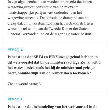
In zijn algemeenheid kan worden opgemerkt dat in een
wetgevingstraject consultatie van de relevante
maatschappelijke partijen vast onderdeel van het
wetgevingstraject is. De consultatie draagt bij aan het
draagvlak en uitvoerbaarheid van het wetsvoorstel. Een
wetsvoorstel wordt aan de Tweede Kamer der Staten-
Generaal verzonden indien de regering daartoe besluit.
Vraag 4
Is het waar dat SBF4 en FIN5 inzage gehad hebben in
dit wetsvoorstel dat bij de ministerraad lag? Zo ja, wilt u
het wetsvoorstel, zoals het bij de ministerraad gelegen
heeft, onmiddellijk aan de Kamer doen toekomen?
Zie antwoord vraag 3.
Vraag 5
Is het waar dat behandeling van het wetsvoorstel in de