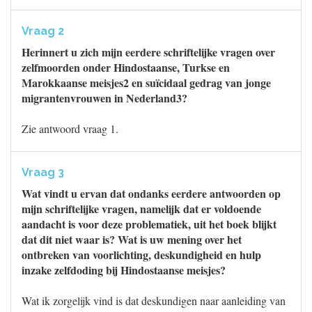
Vraag 2
Herinnert u zich mijn eerdere schriftelijke vragen over
zelfmoorden onder Hindostaanse, Turkse en
Marokkaanse meisjes2 en suïcidaal gedrag van jonge
migrantenvrouwen in Nederland3?
Zie antwoord vraag 1.
Vraag 3
Wat vindt u ervan dat ondanks eerdere antwoorden op
mijn schriftelijke vragen, namelijk dat er voldoende
aandacht is voor deze problematiek, uit het boek blijkt
dat dit niet waar is? Wat is uw mening over het
ontbreken van voorlichting, deskundigheid en hulp
inzake zelfdoding bij Hindostaanse meisjes?
Wat ik zorgelijk vind is dat deskundigen naar aanleiding van