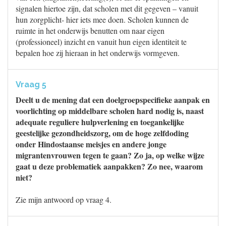
signalen hiertoe zijn, dat scholen met dit gegeven – vanuit
hun zorgplicht- hier iets mee doen. Scholen kunnen de
ruimte in het onderwijs benutten om naar eigen
(professioneel) inzicht en vanuit hun eigen identiteit te
bepalen hoe zij hieraan in het onderwijs vormgeven.
Vraag 5
Deelt u de mening dat een doelgroepspecifieke aanpak en
voorlichting op middelbare scholen hard nodig is, naast
adequate reguliere hulpverlening en toegankelijke
geestelijke gezondheidszorg, om de hoge zelfdoding
onder Hindostaanse meisjes en andere jonge
migrantenvrouwen tegen te gaan? Zo ja, op welke wijze
gaat u deze problematiek aanpakken? Zo nee, waarom
niet?
Zie mijn antwoord op vraag 4.