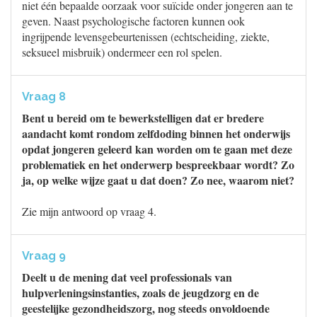
niet één bepaalde oorzaak voor suïcide onder jongeren aan te
geven. Naast psychologische factoren kunnen ook
ingrijpende levensgebeurtenissen (echtscheiding, ziekte,
seksueel misbruik) ondermeer een rol spelen.
Vraag 8
Bent u bereid om te bewerkstelligen dat er bredere
aandacht komt rondom zelfdoding binnen het onderwijs
opdat jongeren geleerd kan worden om te gaan met deze
problematiek en het onderwerp bespreekbaar wordt? Zo
ja, op welke wijze gaat u dat doen? Zo nee, waarom niet?
Zie mijn antwoord op vraag 4.
Vraag 9
Deelt u de mening dat veel professionals van
hulpverleningsinstanties, zoals de jeugdzorg en de
geestelijke gezondheidszorg, nog steeds onvoldoende