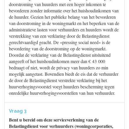
doorstroming van huurders met een hoger inkomen te
bevorderen zonder informatie over het huishoudinkomen van
de huurder. Gezien het publieke belang van het bevorderen
van doorstroming in de woningmarkt en het beperken van de
administratieve lasten voor verhuurders en huurders wordt de
verstrekking van een verklaring door de Belastingdienst
gerechtvaardigd geacht. De «pressing social need» is de
bevordering van de doorstroming op de woningmarkt.
Doordat de verklaring van de Belastingdienst uitsluitend
aangeeft of het huishoudinkomen meer dan € 43 000
bedraagt of niet, wordt de privacy van huurders zo min
mogelijk aangetast. Bovendien biedt de eis dat de verhuurder
de door de Belastingdienst verstrekte verklaring bij het
huurverhogingsvoorstel voegt huurders bescherming tegen
onredelijke huurverhogingsvoorstellen van hun verhuurder.
Vraag 3
Bent u bereid om deze serviceverlening van de
Belastingdienst voor verhuurders (woningcorporaties,