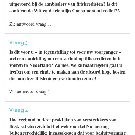
uitgevoerd bij de aanbieders van flitskredieten? Is dit
conform de Wft en de richtlijn Consumentenkrediet?2
Zie antwoord vraag 1.
Vraag 3
Is dit voor u – in tegenstelling tot voor uw voorganger –
wel een aanleiding om een verbod op flitskredieten in te
voeren in Nederland? Zo nee, welke maatregelen gaat u
treffen om een einde te maken aan de absurd hoge kosten
die aan deze flitsleningen verbonden zijn?3
Zie antwoord vraag 1.
Vraag 4
Hoe verhouden deze praktijken van verstrekkers van
flitskredieten zich tot het wetsvoorstel Normering
buitengerechtelijke incassokosten dat voor besluitvorming