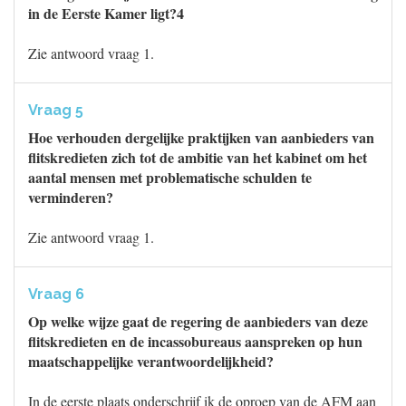
in de Eerste Kamer ligt?4
Zie antwoord vraag 1.
Vraag 5
Hoe verhouden dergelijke praktijken van aanbieders van
flitskredieten zich tot de ambitie van het kabinet om het
aantal mensen met problematische schulden te
verminderen?
Zie antwoord vraag 1.
Vraag 6
Op welke wijze gaat de regering de aanbieders van deze
flitskredieten en de incassobureaus aanspreken op hun
maatschappelijke verantwoordelijkheid?
In de eerste plaats onderschrijf ik de oproep van de AFM aan