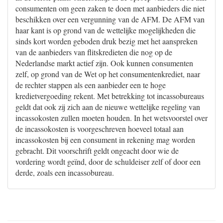
consumenten om geen zaken te doen met aanbieders die niet
beschikken over een vergunning van de AFM. De AFM van
haar kant is op grond van de wettelijke mogelijkheden die
sinds kort worden geboden druk bezig met het aanspreken
van de aanbieders van flitskredieten die nog op de
Nederlandse markt actief zijn. Ook kunnen consumenten
zelf, op grond van de Wet op het consumentenkrediet, naar
de rechter stappen als een aanbieder een te hoge
kredietvergoeding rekent. Met betrekking tot incassobureaus
geldt dat ook zij zich aan de nieuwe wettelijke regeling van
incassokosten zullen moeten houden. In het wetsvoorstel over
de incassokosten is voorgeschreven hoeveel totaal aan
incassokosten bij een consument in rekening mag worden
gebracht. Dit voorschrift geldt ongeacht door wie de
vordering wordt geïnd, door de schuldeiser zelf of door een
derde, zoals een incassobureau.