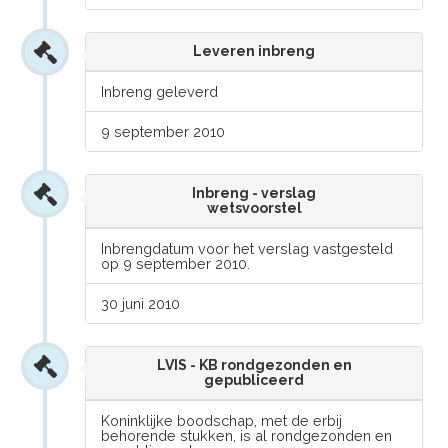
Leveren inbreng
Inbreng geleverd
9 september 2010
Inbreng - verslag
wetsvoorstel
Inbrengdatum voor het verslag vastgesteld
op 9 september 2010.
30 juni 2010
LVIS - KB rondgezonden en
gepubliceerd
Koninklijke boodschap, met de erbij
behorende stukken, is al rondgezonden en