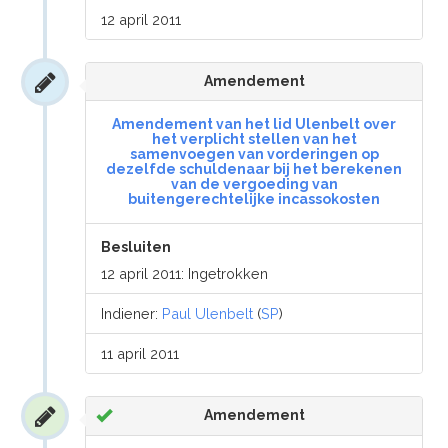
12 april 2011
Amendement
Amendement van het lid Ulenbelt over
het verplicht stellen van het
samenvoegen van vorderingen op
dezelfde schuldenaar bij het berekenen
van de vergoeding van
buitengerechtelijke incassokosten
Besluiten
12 april 2011: Ingetrokken
Indiener:
Paul Ulenbelt
(
SP
)
11 april 2011
Amendement