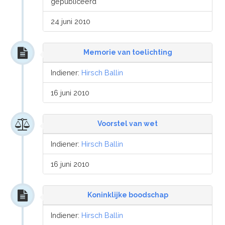
gepubliceerd
24 juni 2010
Memorie van toelichting
Indiener:
Hirsch Ballin
16 juni 2010
Voorstel van wet
Indiener:
Hirsch Ballin
16 juni 2010
Koninklijke boodschap
Indiener:
Hirsch Ballin