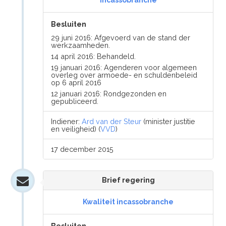
incassobranche
Besluiten
29 juni 2016: Afgevoerd van de stand der
werkzaamheden.
14 april 2016: Behandeld.
19 januari 2016: Agenderen voor algemeen
overleg over armoede- en schuldenbeleid
op 6 april 2016
12 januari 2016: Rondgezonden en
gepubliceerd.
Indiener:
Ard van der Steur
(minister justitie
en veiligheid) (
VVD
)
17 december 2015
Brief regering
Kwaliteit incassobranche