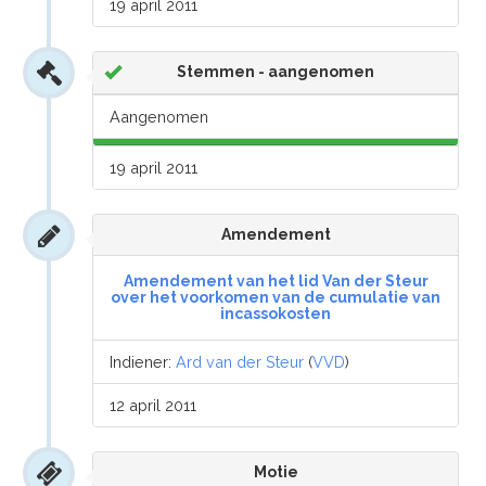
19 april 2011
Stemmen - aangenomen
Aangenomen
19 april 2011
Amendement
Amendement van het lid Van der Steur
over het voorkomen van de cumulatie van
incassokosten
Indiener:
Ard van der Steur
(
VVD
)
12 april 2011
Motie