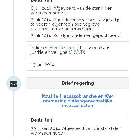
Besluiten
6 juli 2016: Afgevoerd van de stand der
werkzaamheden.
2 juli 2014: Agenderen voor een te zijner tijd
te voeren algemeen overleg over
civielrechtelijke onderwerpen.
2 juli 2014: Rondgezonden en gepubliceerd.
Indiener:
Fred Teeven
(staatssecretaris
justitie en veiligheid) (
VVD
)
19 juni 2014
Brief regering
Kwaliteit incassobranche en Wet
normering buitengerechtelijke
incassokosten
Besluiten
20 maart 2014: Afgevoerd van de stand der
werkzaamheden.