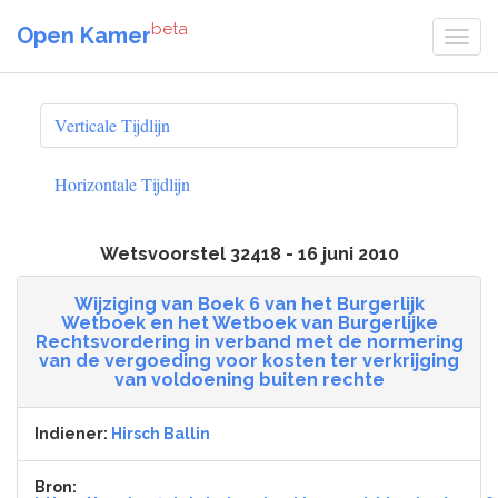
beta
Open Kamer
Verticale Tijdlijn
Horizontale Tijdlijn
Wetsvoorstel 32418 - 16 juni 2010
Wijziging van Boek 6 van het Burgerlijk
Wetboek en het Wetboek van Burgerlijke
Rechtsvordering in verband met de normering
van de vergoeding voor kosten ter verkrijging
van voldoening buiten rechte
Indiener:
Hirsch Ballin
Bron: