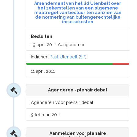
Amendement van het lid Ulenbelt over
het zekerstellen van een algemene
maatregel van bestuur ten aanzien van
de normering van buitengerechtelijke
incassokosten
Besluiten
19 april 2011: Aangenomen
Indiener:
Paul Ulenbelt
(
SP
)
11 april 2011
Agenderen - plenair debat
Agenderen voor plenair debat
9 februari 2011
Aanmelden voor plenaire