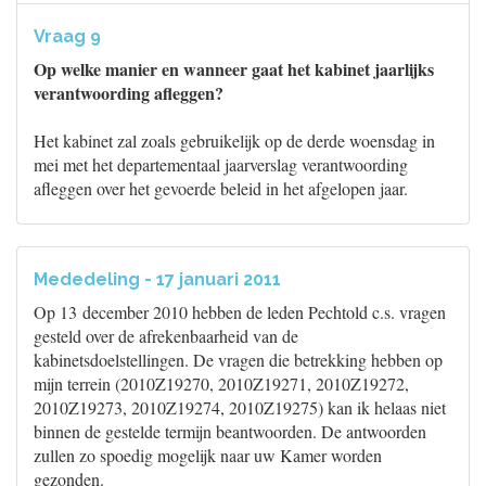
Vraag 9
Op welke manier en wanneer gaat het kabinet jaarlijks
verantwoording afleggen?
Het kabinet zal zoals gebruikelijk op de derde woensdag in
mei met het departementaal jaarverslag verantwoording
afleggen over het gevoerde beleid in het afgelopen jaar.
Mededeling - 17 januari 2011
Op 13 december 2010 hebben de leden Pechtold c.s. vragen
gesteld over de afrekenbaarheid van de
kabinetsdoelstellingen. De vragen die betrekking hebben op
mijn terrein (2010Z19270, 2010Z19271, 2010Z19272,
2010Z19273, 2010Z19274, 2010Z19275) kan ik helaas niet
binnen de gestelde termijn beantwoorden. De antwoorden
zullen zo spoedig mogelijk naar uw Kamer worden
gezonden.