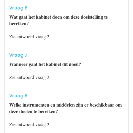
Vraag 6
Wat gaat het kabinet doen om deze doelstelling te
bereiken?
Zie antwoord vraag 2.
Vraag 7
Wanneer gaat het kabinet dit doen?
Zie antwoord vraag 2.
Vraag 8
Welke instrumenten en middelen zijn er beschikbaar om
deze doelen te bereiken?
Zie antwoord vraag 2.