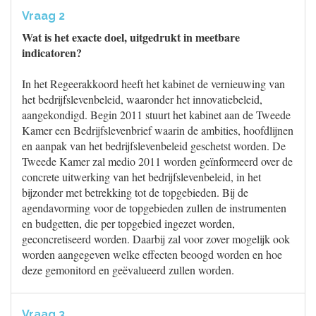
Vraag 2
Wat is het exacte doel, uitgedrukt in meetbare
indicatoren?
In het Regeerakkoord heeft het kabinet de vernieuwing van
het bedrijfslevenbeleid, waaronder het innovatiebeleid,
aangekondigd. Begin 2011 stuurt het kabinet aan de Tweede
Kamer een Bedrijfslevenbrief waarin de ambities, hoofdlijnen
en aanpak van het bedrijfslevenbeleid geschetst worden. De
Tweede Kamer zal medio 2011 worden geïnformeerd over de
concrete uitwerking van het bedrijfslevenbeleid, in het
bijzonder met betrekking tot de topgebieden. Bij de
agendavorming voor de topgebieden zullen de instrumenten
en budgetten, die per topgebied ingezet worden,
geconcretiseerd worden. Daarbij zal voor zover mogelijk ook
worden aangegeven welke effecten beoogd worden en hoe
deze gemonitord en geëvalueerd zullen worden.
Vraag 3