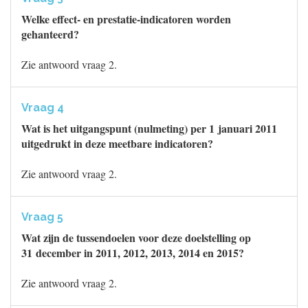
Welke effect- en prestatie-indicatoren worden
gehanteerd?
Zie antwoord vraag 2.
Vraag 4
Wat is het uitgangspunt (nulmeting) per 1 januari 2011
uitgedrukt in deze meetbare indicatoren?
Zie antwoord vraag 2.
Vraag 5
Wat zijn de tussendoelen voor deze doelstelling op
31 december in 2011, 2012, 2013, 2014 en 2015?
Zie antwoord vraag 2.