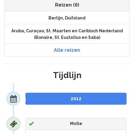
Reizen (6)
Berlijn, Duitsland
Aruba, Curaçao, St. Maarten en Caribisch Nederland
(Bonaire, St. Eustatius en Saba)
Alle reizen
Tijdlijn
2012
Motie